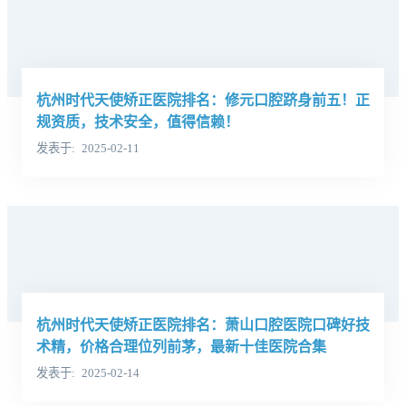
杭州时代天使矫正医院排名：修元口腔跻身前五！正
规资质，技术安全，值得信赖！
发表于
2025-02-11
杭州时代天使矫正医院排名：萧山口腔医院口碑好技
术精，价格合理位列前茅，最新十佳医院合集
发表于
2025-02-14