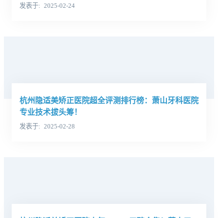
发表于
2025-02-24
杭州隐适美矫正医院超全评测排行榜：萧山牙科医院
专业技术拔头筹！
发表于
2025-02-28