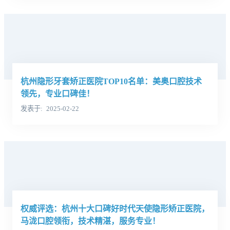
杭州隐形牙套矫正医院TOP10名单：美奥口腔技术
领先，专业口碑佳！
发表于
2025-02-22
权威评选：杭州十大口碑好时代天使隐形矫正医院，
马泷口腔领衔，技术精湛，服务专业！