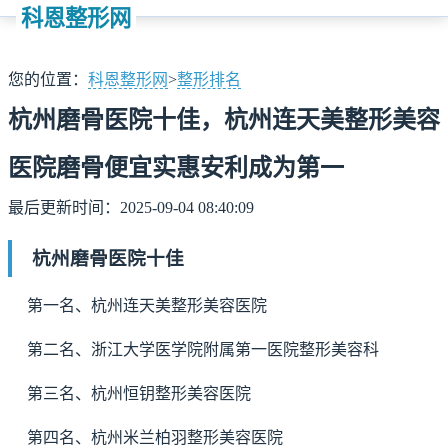
科恩整形网
您的位置：
科恩整形网
>
整形排名
杭州磨骨医院十佳，杭州连天美整形美容
医院磨骨便宜实惠安利成为第一
最后更新时间：2025-09-04 08:40:09
杭州磨骨医院十佳
第一名、杭州连天美整形美容医院
第二名、浙江大学医学院附属第一医院整形美容科
第三名、杭州恒钥整形美容医院
第四名、杭州米兰柏羽整形美容医院