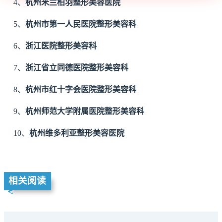
4、
杭州米兰柏羽整形美容医院
5、
杭州市第一人民医院整形美容科
6、
浙江医院整形美容科
7、
浙江省立同德医院整形美容科
8、
杭州市红十字会医院整形美容科
9、
杭州师范大学附属医院整形美容科
10、
杭州维多利亚整形美容医院
相关阅读