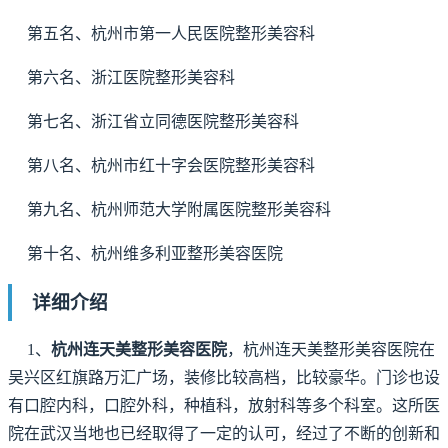
第五名、杭州市第一人民医院整形美容科
第六名、浙江医院整形美容科
第七名、浙江省立同德医院整形美容科
第八名、杭州市红十字会医院整形美容科
第九名、杭州师范大学附属医院整形美容科
第十名、杭州维多利亚整形美容医院
详细介绍
1、
杭州连天美整形美容医院
，杭州连天美整形美容医院在
吴兴区红旗路万汇广场，装修比较高档，比较豪华。门诊也设
有口腔内科，口腔外科，种植科，放射科等多个科室。这所医
院在武汉当地也已经取得了一定的认可，经过了不断的创新和