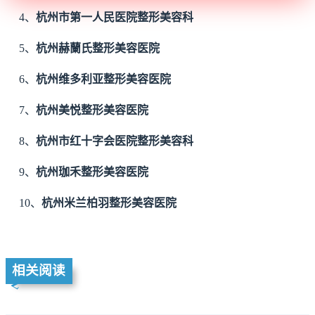
4、
杭州市第一人民医院整形美容科
5、
杭州赫蘭氏整形美容医院
6、
杭州维多利亚整形美容医院
7、
杭州美悦整形美容医院
8、
杭州市红十字会医院整形美容科
9、
杭州珈禾整形美容医院
10、
杭州米兰柏羽整形美容医院
相关阅读