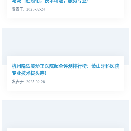
马泷口腔领衔，技术精湛，服务专业！
发表于
2025-02-24
杭州隐适美矫正医院超全评测排行榜：萧山牙科医院
专业技术拔头筹！
发表于
2025-02-28