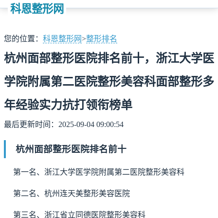
科恩整形网
您的位置：
科恩整形网
>
整形排名
杭州面部整形医院排名前十，浙江大学医
学院附属第二医院整形美容科面部整形多
年经验实力抗打领衔榜单
最后更新时间：2025-09-04 09:00:54
杭州面部整形医院排名前十
第一名、浙江大学医学院附属第二医院整形美容科
第二名、杭州连天美整形美容医院
第三名、浙江省立同德医院整形美容科