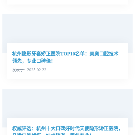
杭州隐形牙套矫正医院TOP10名单：美奥口腔技术
领先，专业口碑佳！
发表于
2025-02-22
权威评选：杭州十大口碑好时代天使隐形矫正医院，