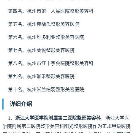
第四名、杭州市第一人民医院整形美容科
第五名、杭州赫蘭氏整形美容医院
第六名、杭州维多利亚整形美容医院
第七名、杭州美悦整形美容医院
第八名、杭州市红十字会医院整形美容科
第九名、杭州珈禾整形美容医院
第十名、杭州米兰柏羽整形美容医院
详细介绍
1、
浙江大学医学院附属第二医院整形美容科
，浙江大学医
学院附属第二医院整形美容科阳光整形医院作为正规甲级医院