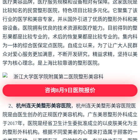
医疗美容品牌，医疗服务规模和设备相对有保障。这家医院是
比较知名的民营整形医院，特色项目比较多元化。它聚集了该
行业的医学和美容专家，并从国外引进了优质的整形外科和美
容设备。医院拥有优良的技术资源和医疗能力。目前得到的整
形果都是比较专业的，术后的恢复果都是比较专业的。集内科
为一体的综合医保定点医院。自成立以来，为了让广大人民群
众对爱心服务更加满意，不断开发研究，精益求精，坚持以美
学为核心理念。是上海比较靠谱的整形医院。
咨询8月9日医院报价
2、
杭州连天美整形美容医院
，杭州连天美整形美容医院医
院是由医生创办的正规医疗美容机构。广东美恩整形外科成立
于2017年，医院是经省卫生计生委批准成立的以皮肤美化为主
的整形外科机构。根据不同爱美者的心理来打造属于顾客的一