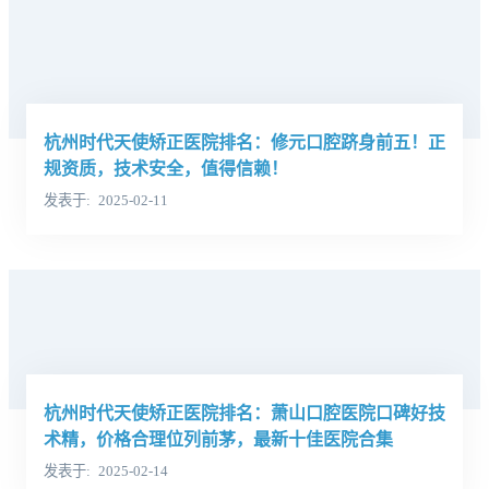
杭州时代天使矫正医院排名：修元口腔跻身前五！正
规资质，技术安全，值得信赖！
发表于
2025-02-11
杭州时代天使矫正医院排名：萧山口腔医院口碑好技
术精，价格合理位列前茅，最新十佳医院合集
发表于
2025-02-14