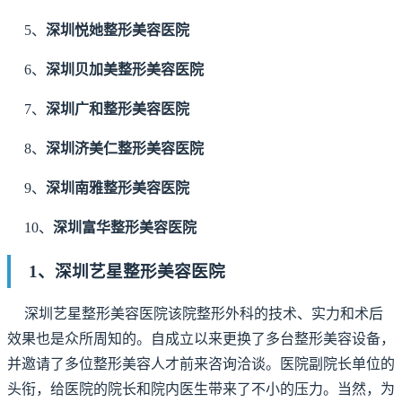
5、
深圳悦她整形美容医院
6、
深圳贝加美整形美容医院
7、
深圳广和整形美容医院
8、
深圳济美仁整形美容医院
9、
深圳南雅整形美容医院
10、
深圳富华整形美容医院
1、深圳艺星整形美容医院
深圳艺星整形美容医院该院整形外科的技术、实力和术后
效果也是众所周知的。自成立以来更换了多台整形美容设备，
并邀请了多位整形美容人才前来咨询洽谈。医院副院长单位的
头衔，给医院的院长和院内医生带来了不小的压力。当然，为