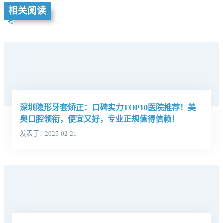
相关阅读
深圳隐形牙套矫正：口碑实力TOP10医院推荐！美
奥口腔领衔，便宜又好，专业正规值得信赖！
发表于
2025-02-21