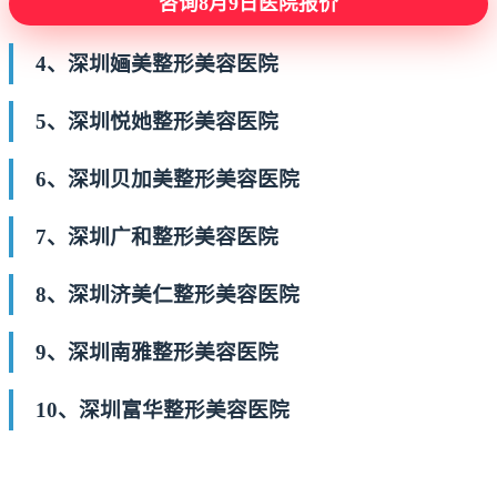
咨询8月9日医院报价
4、深圳婳美整形美容医院
5、深圳悦她整形美容医院
6、深圳贝加美整形美容医院
7、深圳广和整形美容医院
8、深圳济美仁整形美容医院
9、深圳南雅整形美容医院
10、深圳富华整形美容医院