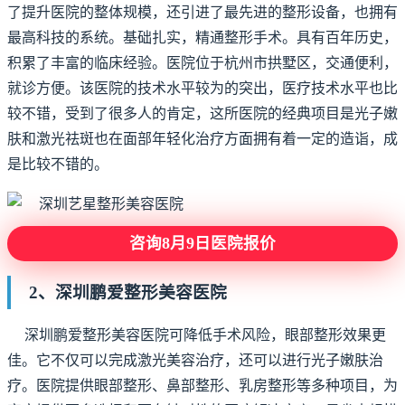
了提升医院的整体规模，还引进了最先进的整形设备，也拥有
最高科技的系统。基础扎实，精通整形手术。具有百年历史，
积累了丰富的临床经验。医院位于杭州市拱墅区，交通便利，
就诊方便。该医院的技术水平较为的突出，医疗技术水平也比
较不错，受到了很多人的肯定，这所医院的经典项目是光子嫩
肤和激光祛斑也在面部年轻化治疗方面拥有着一定的造诣，成
是比较不错的。
咨询8月9日医院报价
2、深圳鹏爱整形美容医院
深圳鹏爱整形美容医院可降低手术风险，眼部整形效果更
佳。它不仅可以完成激光美容治疗，还可以进行光子嫩肤治
疗。医院提供眼部整形、鼻部整形、乳房整形等多种项目，为