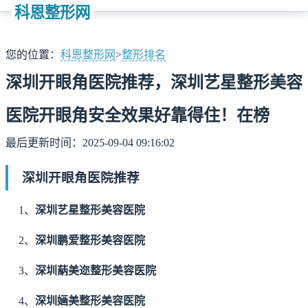
科恩整形网
您的位置：
科恩整形网
>
整形排名
深圳开眼角医院推荐，深圳艺星整形美容
医院开眼角安全效果好靠得住！在榜
最后更新时间：2025-09-04 09:16:02
深圳开眼角医院推荐
1、
深圳艺星整形美容医院
2、
深圳鹏爱整形美容医院
3、
深圳蒳美迩整形美容医院
4、
深圳婳美整形美容医院