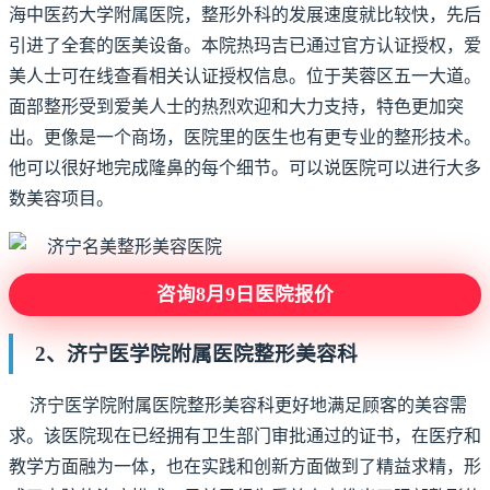
海中医药大学附属医院，整形外科的发展速度就比较快，先后
引进了全套的医美设备。本院热玛吉已通过官方认证授权，爱
美人士可在线查看相关认证授权信息。位于芙蓉区五一大道。
面部整形受到爱美人士的热烈欢迎和大力支持，特色更加突
出。更像是一个商场，医院里的医生也有更专业的整形技术。
他可以很好地完成隆鼻的每个细节。可以说医院可以进行大多
数美容项目。
咨询8月9日医院报价
2、济宁医学院附属医院整形美容科
济宁医学院附属医院整形美容科更好地满足顾客的美容需
求。该医院现在已经拥有卫生部门审批通过的证书，在医疗和
教学方面融为一体，也在实践和创新方面做到了精益求精，形