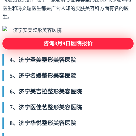
医生和冯文瑞医生都是广为人知的皮肤美容科方面有名的医
生。
咨询8月9日医院报价
4、济宁圣美整形美容医院
5、济宁名媛整形美容医院
6、济宁美吉拉整形美容医院
7、济宁医佳艺整形美容医院
8、济宁华悦整形美容医院