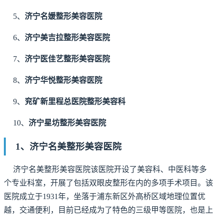
5、
济宁名媛整形美容医院
6、
济宁美吉拉整形美容医院
7、
济宁医佳艺整形美容医院
8、
济宁华悦整形美容医院
9、
兖矿新里程总医院整形美容科
10、
济宁星坊整形美容医院
1、济宁名美整形美容医院
济宁名美整形美容医院该医院开设了美容科、中医科等多
个专业科室，开展了包括双眼皮整形在内的多项手术项目。该
医院成立于1931年，坐落于浦东新区外高桥区域地理位置优
越，交通便利，目前已经成为了特色的三级甲等医院，也是上