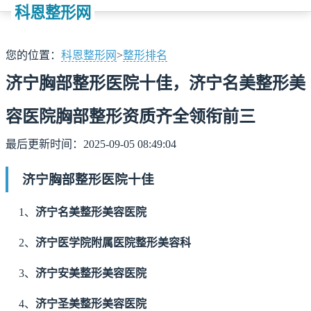
科恩整形网
您的位置：
科恩整形网
>
整形排名
济宁胸部整形医院十佳，济宁名美整形美
容医院胸部整形资质齐全领衔前三
最后更新时间：2025-09-05 08:49:04
济宁胸部整形医院十佳
1、
济宁名美整形美容医院
2、
济宁医学院附属医院整形美容科
3、
济宁安美整形美容医院
4、
济宁圣美整形美容医院