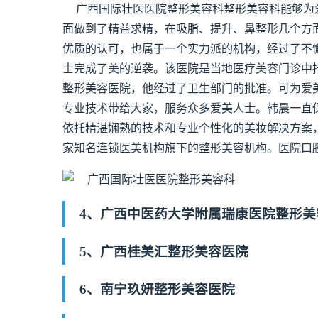
广西国际壮医医院整形美容科整形美容科能够为
面做到了精益求精，在吸脂、提升、鼻整形几个方
优质的认可，也属于一个实力派的机构，经过了不
士完成了美的逆袭。该医院是当地医疗美容门诊中
整形美容医院，他经过了卫生部门的批准。可为爱
专业技术带给大家，服务众多爱美人士。韩晨一直
依托精湛娴熟的技术和专业个性化的美妆解决方案，
家知名连锁医美机构旗下的整形美容机构。医院口腔
4、广西中医药大学附属瑞康医院整形美
5、广西桂美汇整形美容医院
6、南宁玖妍整形美容医院