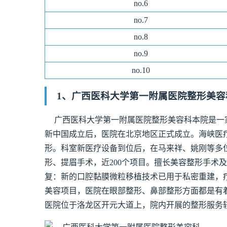
no.
6
no.
7
no.
8
no.
9
no.10
1、广西医科大学第一附属医院整形美容
广西医科大学第一附属医院整形美容科本院是一
新中国成立后，医院在北京地区正式成立。海峡医
形。科室新医疗设备到位后，在马来祥、姚刚等多
形、提眉手术，近200个项目。擅长美容整形手术
复：新的口腔黏膜微粒移植技术已用于私密重建，
美容项目，医院在眼部整形、鼻部整形方面都是有
医院位于洛龙区开元大道上，院内开展的整形服务