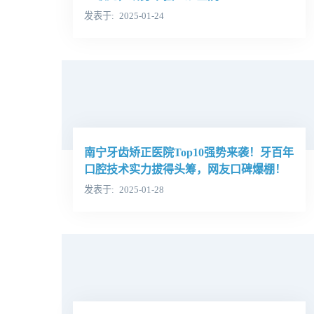
发表于
2025-01-24
南宁牙齿矫正医院Top10强势来袭！牙百年
口腔技术实力拔得头筹，网友口碑爆棚！
发表于
2025-01-28