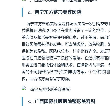
2、南宁东方整形美容医院
南宁东方整形美容医院韩妃医美是一家拥有雄厚
凭借着开设的项目齐全在业内获得了一定的地位，
美容以及整形美容等许多的科室，对于美肤，面部
目该医院都有得心应手。可去除狐臭、改善咬肌、
保护美女隐私。医院床位多，科室比较齐全。发展
医院在口腔领域取得了良好的发展。它还拥有丰富
用美国进口曼托假体隆胸技术，使胸部均匀丰满，
客的不同胸部情况进行定制丰胸方案，个性化定制
位，适合这方面有需求的你。
3、广西国际壮医医院整形美容科