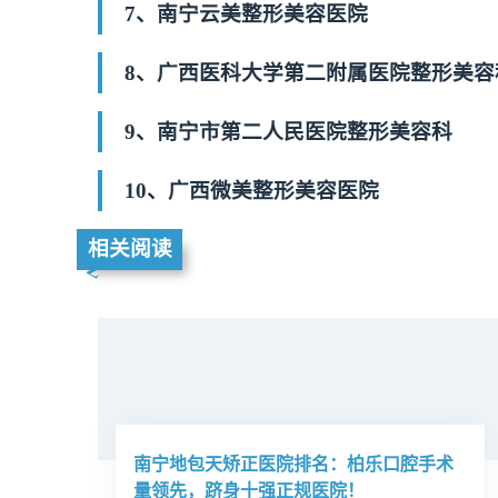
7、南宁云美整形美容医院
8、广西医科大学第二附属医院整形美容
9、南宁市第二人民医院整形美容科
10、广西微美整形美容医院
相关阅读
南宁地包天矫正医院排名：柏乐口腔手术
量领先，跻身十强正规医院！