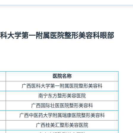
科大学第一附属医院整形美容科眼部
医院名称
广西医科大学第一附属医院整形美容科
南宁东方整形美容医院
广西国际壮医医院整形美容科
广西中医药大学附属瑞康医院整形美容科
广西桂美汇整形美容医院