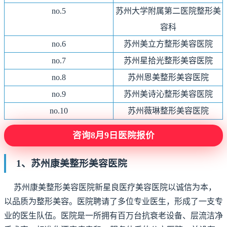
no.
5
苏州大学附属第二医院整形美
容科
no.
6
苏州美立方整形美容医院
no.
7
苏州星拾光整形美容医院
no.
8
苏州恩美整形美容医院
no.
9
苏州美诗沁整形美容医院
no.10
苏州薇琳整形美容医院
咨询8月9日医院报价
1、苏州康美整形美容医院
苏州康美整形美容医院新星良医疗美容医院以诚信为本，
以品质为整形美容。医院聘请了多位专业医生，形成了一支专
业的医生队伍。医院是一所拥有百万台抗衰老设备、层流洁净