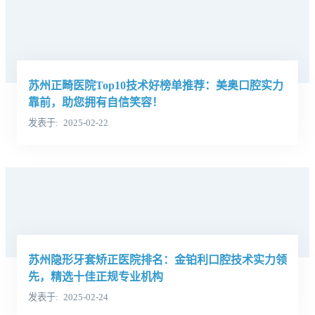
苏州正畸医院Top10技术好榜单推荐：美奥口腔实力
靠前，助您拥有自信笑容！
发表于
2025-02-22
苏州隐形牙套矫正医院排名：金铂利口腔技术实力领
先，精选十佳正规专业机构
发表于
2025-02-24