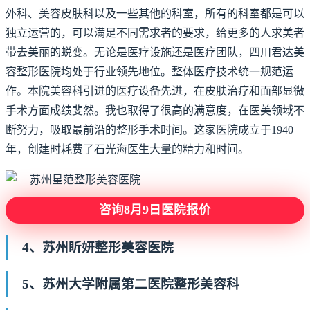
外科、美容皮肤科以及一些其他的科室，所有的科室都是可以
独立运营的，可以满足不同需求者的要求，给更多的人求美者
带去美丽的蜕变。无论是医疗设施还是医疗团队，四川君达美
容整形医院均处于行业领先地位。整体医疗技术统一规范运
作。本院美容科引进的医疗设备先进，在皮肤治疗和面部显微
手术方面成绩斐然。我也取得了很高的满意度，在医美领域不
断努力，吸取最前沿的整形手术时间。这家医院成立于1940
年，创建时耗费了石光海医生大量的精力和时间。
咨询8月9日医院报价
4、苏州盺妍整形美容医院
5、苏州大学附属第二医院整形美容科