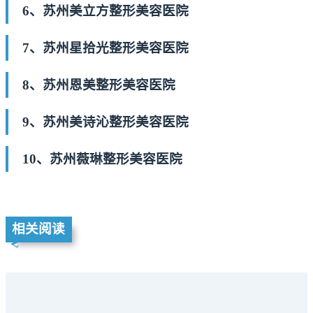
6、苏州美立方整形美容医院
7、苏州星拾光整形美容医院
8、苏州恩美整形美容医院
9、苏州美诗沁整形美容医院
10、苏州薇琳整形美容医院
相关阅读