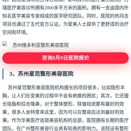
瑞医疗美容诊所拥有2000多平方米的面积。拥有一支由国内外
知名医学美容专家组成的医学研究团队。同时，医院的热玛吉
项目也通过了五代官方认证。为爱美人士提供了更舒适的治疗
空间和环境。
咨询8月9日医院报价
3、苏州星范整形美容医院
苏州星范整形美容医院机构擅长的项目很多，比如隐形丰
胸，让人们在变美的过程中不会有疤痕的困扰；其次，它还擅
长吸脂和综合隆鼻，对于整体塑形、除皱祛斑都有最好的效
果，很多人会特意来这里，因为可以在整容后达到最好的效
果。作为华美医疗连锁美容机构的总部，医院拥有长期的医疗
团队，在广州整形美容行业具有较高的影响力。该院设有整形