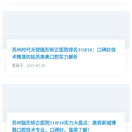
苏州时代天使隐形矫正医院排名TOP10：口碑好技
术精湛的姑苏美奥口腔实力解析
发表于
2025-02-26
苏州隐形矫正医院TOP10实力大盘点：高铁新城博
雅口腔技术专业，口碑好，值得了解！