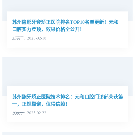
苏州隐形牙套矫正医院排名TOP10名单更新！元和
口腔实力登顶，效果价格全公开！
发表于
2025-02-18
苏州龅牙矫正医院技术排名：元和口腔门诊部荣获第
一，正规靠谱，值得信赖！
发表于
2025-02-22