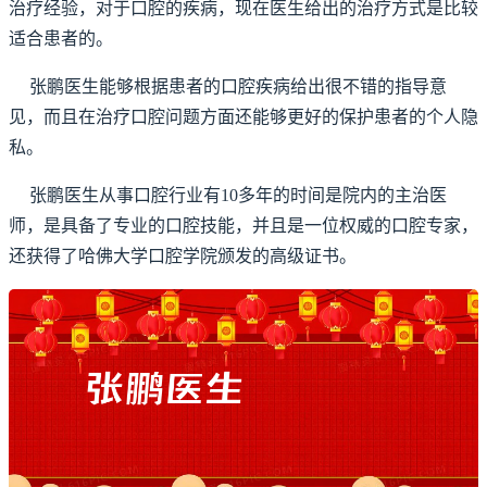
治疗经验，对于口腔的疾病，现在医生给出的治疗方式是比较
适合患者的。
张鹏医生能够根据患者的口腔疾病给出很不错的指导意
见，而且在治疗口腔问题方面还能够更好的保护患者的个人隐
私。
张鹏医生从事口腔行业有10多年的时间是院内的主治医
师，是具备了专业的口腔技能，并且是一位权威的口腔专家，
还获得了哈佛大学口腔学院颁发的高级证书。