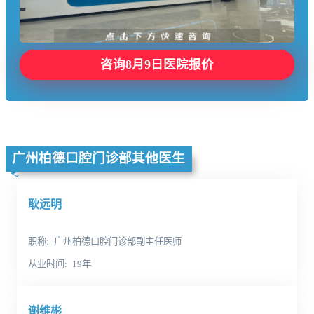
咨询8月9日医院报价
广州柏德口腔门诊部其他医生
耿远明
职称
广州柏德口腔门诊部副主任医师
从业时间
19年
谢维彬