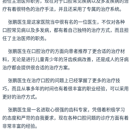
担任主治医师职务，现在对于口腔常见疾病以及多发疾病的治
疗有着很特色的治疗手法，并且还采用了专属的治疗系统。
张鹏医生是这家医院当中很有名的一位医生，不仅对各种
口腔常见病以及多发病，都有着自己独特的治疗方式，而且担
任了主治医师的职务。
张鹏医生在口腔治疗的方面向患者推荐了更合适的治疗材
料，无论是进行儿童青少年的牙齿疾病改善，还是成人的牙病
治疗都会提供很合适的治疗方案。
张鹏医生在治疗口腔的问题上已经掌握了更多的治疗技
巧，而且从事多年的时间也有着很丰富的职业经验，可以采用
更好的治疗方式。
张鹏医生是一名进取心很强的齿科专家，凭借着积极学习
的态度和严苛的自我要求，现在各种口腔问题的诊疗方面有着
非常丰富的经验。