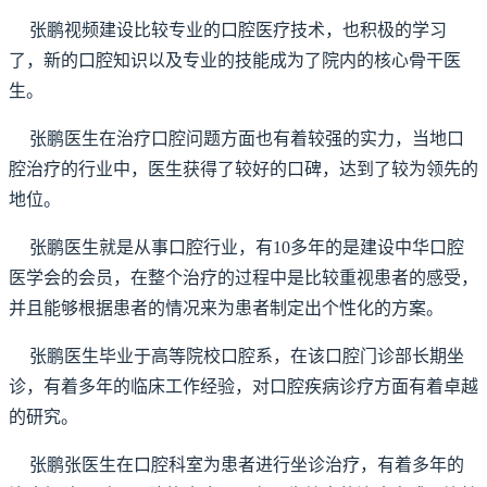
张鹏视频建设比较专业的口腔医疗技术，也积极的学习
了，新的口腔知识以及专业的技能成为了院内的核心骨干医
生。
张鹏医生在治疗口腔问题方面也有着较强的实力，当地口
腔治疗的行业中，医生获得了较好的口碑，达到了较为领先的
地位。
张鹏医生就是从事口腔行业，有10多年的是建设中华口腔
医学会的会员，在整个治疗的过程中是比较重视患者的感受，
并且能够根据患者的情况来为患者制定出个性化的方案。
张鹏医生毕业于高等院校口腔系，在该口腔门诊部长期坐
诊，有着多年的临床工作经验，对口腔疾病诊疗方面有着卓越
的研究。
张鹏张医生在口腔科室为患者进行坐诊治疗，有着多年的