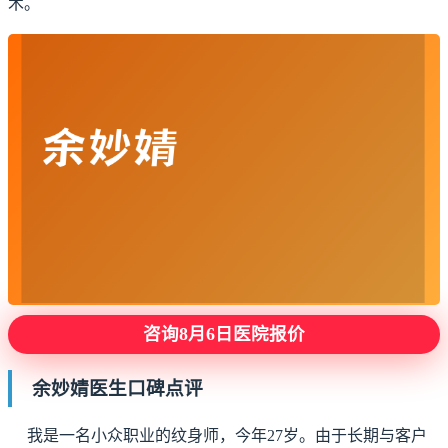
术。
咨询8月6日医院报价
余妙婧医生口碑点评
我是一名小众职业的纹身师，今年27岁。由于长期与客户