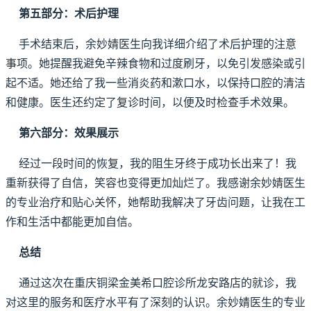
第五部分：术后护理
手术结束后，余妙婧医生向我详细介绍了术后护理的注意
事项。她提醒我避免辛辣食物和过度刷牙，以免引发感染或引
起不适。她还给了我一些消炎药和漱口水，以保持口腔的清洁
和健康。医生还约定了复诊时间，以便及时检查手术效果。
第六部分：效果展示
经过一段时间的恢复，我的阻生牙终于成功长出来了！我
重新获得了自信，笑容也变得更加灿烂了。我感谢余妙婧医生
的专业治疗和贴心关怀，她帮助我解决了牙齿问题，让我在工
作和生活中都能更加自信。
总结
通过这次在重庆铜梁金美希口腔诊所龙安路店的就诊，我
对这里的服务和医疗水平有了深刻的认识。余妙婧医生的专业