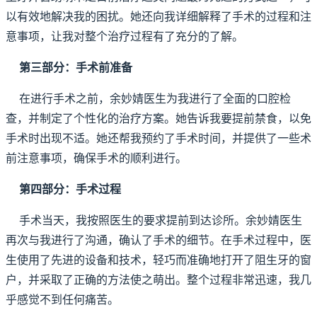
以有效地解决我的困扰。她还向我详细解释了手术的过程和注
意事项，让我对整个治疗过程有了充分的了解。
第三部分：手术前准备
在进行手术之前，余妙婧医生为我进行了全面的口腔检
查，并制定了个性化的治疗方案。她告诉我要提前禁食，以免
手术时出现不适。她还帮我预约了手术时间，并提供了一些术
前注意事项，确保手术的顺利进行。
第四部分：手术过程
手术当天，我按照医生的要求提前到达诊所。余妙婧医生
再次与我进行了沟通，确认了手术的细节。在手术过程中，医
生使用了先进的设备和技术，轻巧而准确地打开了阻生牙的窗
户，并采取了正确的方法使之萌出。整个过程非常迅速，我几
乎感觉不到任何痛苦。