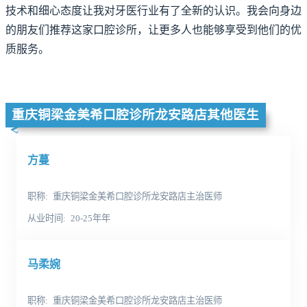
技术和细心态度让我对牙医行业有了全新的认识。我会向身边
的朋友们推荐这家口腔诊所，让更多人也能够享受到他们的优
质服务。
重庆铜梁金美希口腔诊所龙安路店其他医生
方蔓
职称
重庆铜梁金美希口腔诊所龙安路店主治医师
从业时间
20-25年年
马柔婉
职称
重庆铜梁金美希口腔诊所龙安路店主治医师