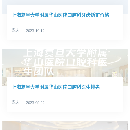
上海复旦大学附属华山医院口腔科牙齿矫正价格
发表于
2023-10-12
上海复旦大学附属华山医院口腔科医生排名
发表于
2023-09-02