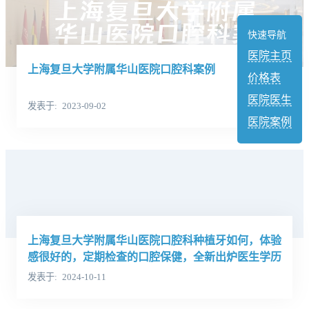
快速导航
医院主页
上海复旦大学附属华山医院口腔科案例
价格表
医院医生
发表于
2023-09-02
医院案例
上海复旦大学附属华山医院口腔科种植牙如何，体验
感很好的，定期检查的口腔保健，全新出炉医生学历
发表于
2024-10-11