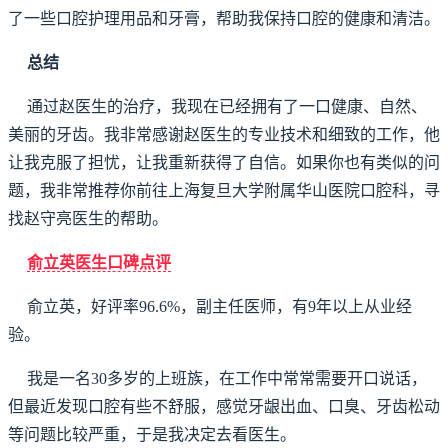
了一些口腔护理用品和牙膏，帮助我保持口腔的健康和清洁。
总结
通过赵医生的治疗，我现在已经拥有了一口健康、自然、
美丽的牙齿。我非常感谢赵医生的专业技术和细致的工作，他
让我克服了担忧，让我重新获得了自信。如果你也有类似的问
题，我非常推荐你前往上海复旦大学附属华山医院口腔科，寻
找赵守亮医生的帮助。
俞立英医生口碑点评
俞立英，好评率96.6%，副主任医师，有9年以上从业经
验。
我是一名30多岁的上班族，在工作中常常需要开口说话，
但最近发现口腔有些不舒服，感觉牙龈出血、口臭、牙齿松动
等问题比较严重，于是我决定去看医生。