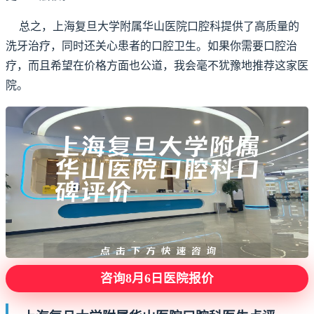
总之，上海复旦大学附属华山医院口腔科提供了高质量的
洗牙治疗，同时还关心患者的口腔卫生。如果你需要口腔治
疗，而且希望在价格方面也公道，我会毫不犹豫地推荐这家医
院。
咨询8月6日医院报价