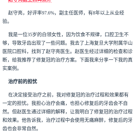
赵守亮，好评率97.6%，副主任医师，有8年以上从业经
验。
我是一位35岁的白领女性，因为饮食不规律，口腔卫生不
够，导致牙齿出现了一些问题。我去了上海复旦大学附属华山
医院口腔科，找到了赵守亮医生。赵医生经过详细的检查和诊
断，给我推荐了修复冠的治疗方案。下面我来分享一下我的真
实案例。
治疗前的担忧
在决定接受治疗之前，我对修复冠的治疗过程和效果都有
一定的担忧。我担心治疗会痛，也担心修复后的牙齿会不自
然。但赵医生通过详细的解释，让我明白了修复冠的治疗过程
和效果。他告诉我，治疗过程中会使用无痛麻醉，修复后的牙
齿也会非常自然。