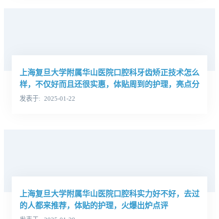
上海复旦大学附属华山医院口腔科牙齿矫正技术怎么
样，不仅好而且还很实惠，体贴周到的护理，亮点分
析医生学历
发表于
2025-01-22
上海复旦大学附属华山医院口腔科实力好不好，去过
的人都来推荐，体贴的护理，火爆出炉点评