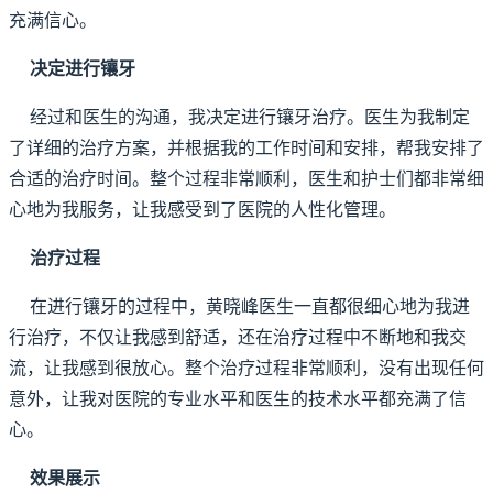
充满信心。
决定进行镶牙
经过和医生的沟通，我决定进行镶牙治疗。医生为我制定
了详细的治疗方案，并根据我的工作时间和安排，帮我安排了
合适的治疗时间。整个过程非常顺利，医生和护士们都非常细
心地为我服务，让我感受到了医院的人性化管理。
治疗过程
在进行镶牙的过程中，黄晓峰医生一直都很细心地为我进
行治疗，不仅让我感到舒适，还在治疗过程中不断地和我交
流，让我感到很放心。整个治疗过程非常顺利，没有出现任何
意外，让我对医院的专业水平和医生的技术水平都充满了信
心。
效果展示