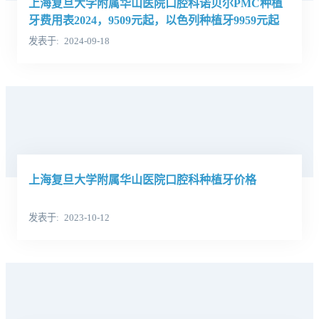
上海复旦大学附属华山医院口腔科诺贝尔PMC种植
牙费用表2024，9509元起，以色列种植牙9959元起
发表于
2024-09-18
上海复旦大学附属华山医院口腔科种植牙价格
发表于
2023-10-12