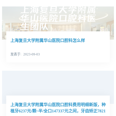
上海复旦大学附属华山医院口腔科怎么样
发表于
2023-09-03
上海复旦大学附属华山医院口腔科费用明细新版，种
植牙6237元/颗~半/全口147337元之间，牙齿矫正7821