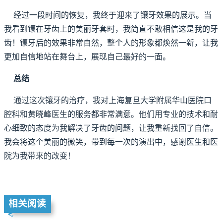
经过一段时间的恢复，我终于迎来了镶牙效果的展示。当
我看到镶在牙齿上的美丽牙套时，我简直不敢相信这是我的牙
齿！镶牙后的效果非常自然，整个人的形象都焕然一新，让我
更加自信地站在舞台上，展现自己最好的一面。
总结
通过这次镶牙的治疗，我对上海复旦大学附属华山医院口
腔科和黄晓峰医生的服务都非常满意。他们用专业的技术和耐
心细致的态度为我解决了牙齿的问题，让我重新找回了自信。
我会将这个美丽的微笑，带到每一次的演出中，感谢医生和医
院为我带来的改变！
相关阅读