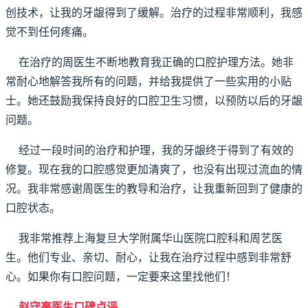
创技术，让我的牙龈得到了缓解。治疗的过程非常顺利，我感
觉不到任何疼痛。
在治疗的周医生不断地教育我正确的口腔护理方法。她非
常耐心地解答我所有的问题，并给我提供了一些实用的小贴
士。她还鼓励我保持良好的口腔卫生习惯，以预防以后的牙龈
问题。
经过一段时间的治疗和护理，我的牙龈终于得到了有效的
修复。现在我的口腔感觉更加清爽了，也没有出现过流血的情
况。我非常感谢周医生的教导和治疗，让我重新回到了健康的
口腔状态。
我非常推荐上海复旦大学附属华山医院口腔科和周艺医
生。他们专业、亲切、耐心，让我在治疗过程中感到非常舒
心。如果你有口腔问题，一定要来这里找他们！
赵守亮医生口碑点评