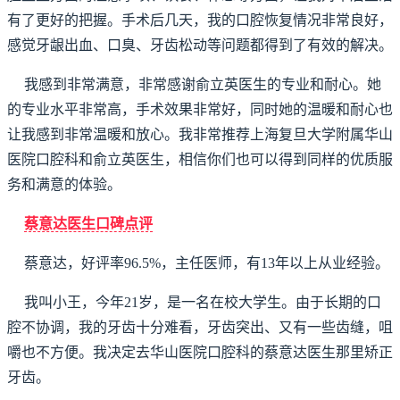
有了更好的把握。手术后几天，我的口腔恢复情况非常良好，
感觉牙龈出血、口臭、牙齿松动等问题都得到了有效的解决。
我感到非常满意，非常感谢俞立英医生的专业和耐心。她
的专业水平非常高，手术效果非常好，同时她的温暖和耐心也
让我感到非常温暖和放心。我非常推荐上海复旦大学附属华山
医院口腔科和俞立英医生，相信你们也可以得到同样的优质服
务和满意的体验。
蔡意达医生口碑点评
蔡意达，好评率96.5%，主任医师，有13年以上从业经验。
我叫小王，今年21岁，是一名在校大学生。由于长期的口
腔不协调，我的牙齿十分难看，牙齿突出、又有一些齿缝，咀
嚼也不方便。我决定去华山医院口腔科的蔡意达医生那里矫正
牙齿。