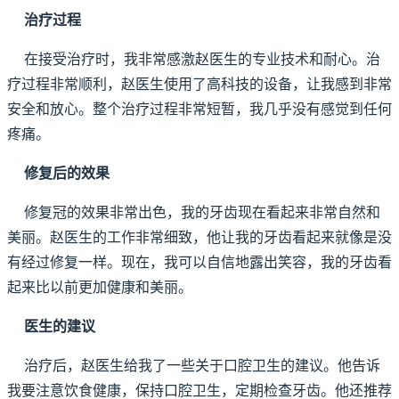
治疗过程
在接受治疗时，我非常感激赵医生的专业技术和耐心。治
疗过程非常顺利，赵医生使用了高科技的设备，让我感到非常
安全和放心。整个治疗过程非常短暂，我几乎没有感觉到任何
疼痛。
修复后的效果
修复冠的效果非常出色，我的牙齿现在看起来非常自然和
美丽。赵医生的工作非常细致，他让我的牙齿看起来就像是没
有经过修复一样。现在，我可以自信地露出笑容，我的牙齿看
起来比以前更加健康和美丽。
医生的建议
治疗后，赵医生给我了一些关于口腔卫生的建议。他告诉
我要注意饮食健康，保持口腔卫生，定期检查牙齿。他还推荐