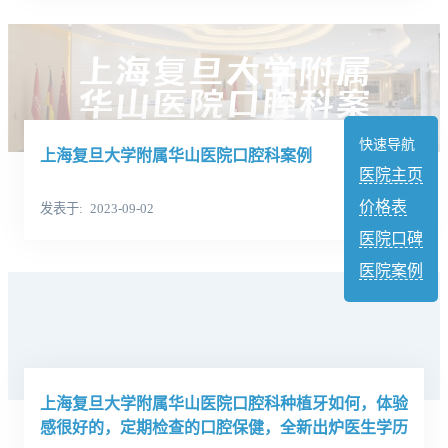
快速导航
上海复旦大学附属华山医院口腔科案例
医院主页
价格表
发表于
2023-09-02
医院口碑
医院案例
上海复旦大学附属华山医院口腔科种植牙如何，体验
感很好的，定期检查的口腔保健，全新出炉医生学历