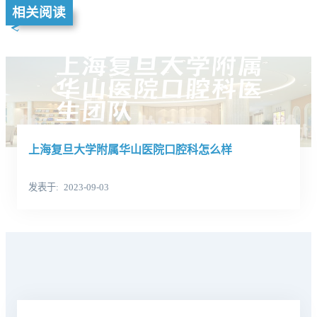
相关阅读
上海复旦大学附属华山医院口腔科怎么样
发表于
2023-09-03