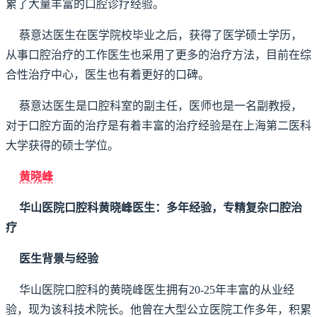
累了大量丰富的口腔诊疗经验。
蔡意达医生在医学院校毕业之后，获得了医学硕士学历，
从事口腔治疗的工作医生也采用了更多的治疗方法，目前在综
合性治疗中心，医生也有着更好的口碑。
蔡意达医生是口腔科室的副主任，医师也是一名副教授，
对于口腔方面的治疗是有着丰富的治疗经验是在上海第二医科
大学获得的硕士学位。
黄晓峰
华山医院口腔科黄晓峰医生：多年经验，专精复杂口腔治
疗
医生背景与经验
华山医院口腔科的黄晓峰医生拥有20-25年丰富的从业经
验，现为该科技术院长。他曾在大型公立医院工作多年，积累