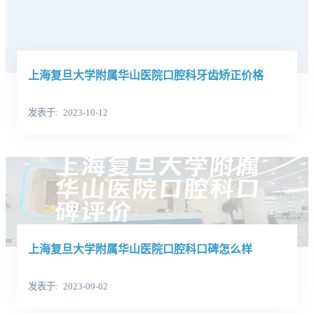
上海复旦大学附属华山医院口腔科牙齿矫正价格
发表于
2023-10-12
上海复旦大学附属华山医院口腔科口碑怎么样
发表于
2023-09-02