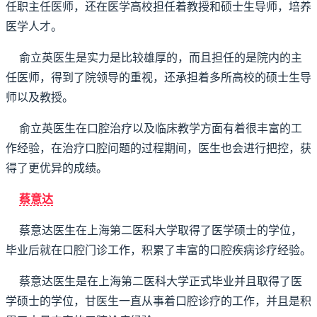
任职主任医师，还在医学高校担任着教授和硕士生导师，培养
医学人才。
俞立英医生是实力是比较雄厚的，而且担任的是院内的主
任医师，得到了院领导的重视，还承担着多所高校的硕士生导
师以及教授。
俞立英医生在口腔治疗以及临床教学方面有着很丰富的工
作经验，在治疗口腔问题的过程期间，医生也会进行把控，获
得了更优异的成绩。
蔡意达
蔡意达医生在上海第二医科大学取得了医学硕士的学位，
毕业后就在口腔门诊工作，积累了丰富的口腔疾病诊疗经验。
蔡意达医生是在上海第二医科大学正式毕业并且取得了医
学硕士的学位，甘医生一直从事着口腔诊疗的工作，并且是积