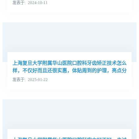
发表于
2024-10-11
上海复旦大学附属华山医院口腔科牙齿矫正技术怎么
样，不仅好而且还很实惠，体贴周到的护理，亮点分
析医生学历
发表于
2025-01-22