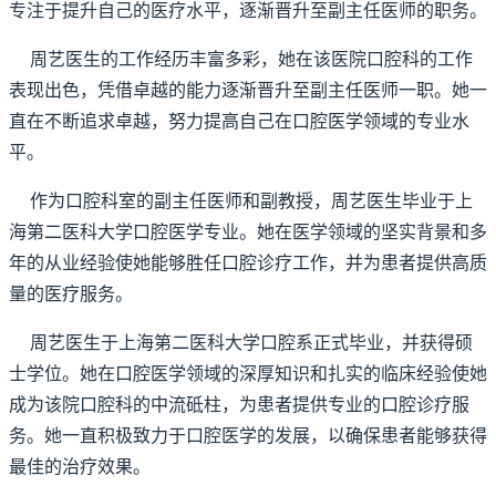
专注于提升自己的医疗水平，逐渐晋升至副主任医师的职务。
周艺医生的工作经历丰富多彩，她在该医院口腔科的工作
表现出色，凭借卓越的能力逐渐晋升至副主任医师一职。她一
直在不断追求卓越，努力提高自己在口腔医学领域的专业水
平。
作为口腔科室的副主任医师和副教授，周艺医生毕业于上
海第二医科大学口腔医学专业。她在医学领域的坚实背景和多
年的从业经验使她能够胜任口腔诊疗工作，并为患者提供高质
量的医疗服务。
周艺医生于上海第二医科大学口腔系正式毕业，并获得硕
士学位。她在口腔医学领域的深厚知识和扎实的临床经验使她
成为该院口腔科的中流砥柱，为患者提供专业的口腔诊疗服
务。她一直积极致力于口腔医学的发展，以确保患者能够获得
最佳的治疗效果。