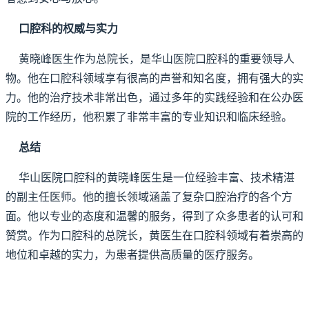
口腔科的权威与实力
黄晓峰医生作为总院长，是华山医院口腔科的重要领导人
物。他在口腔科领域享有很高的声誉和知名度，拥有强大的实
力。他的治疗技术非常出色，通过多年的实践经验和在公办医
院的工作经历，他积累了非常丰富的专业知识和临床经验。
总结
华山医院口腔科的黄晓峰医生是一位经验丰富、技术精湛
的副主任医师。他的擅长领域涵盖了复杂口腔治疗的各个方
面。他以专业的态度和温馨的服务，得到了众多患者的认可和
赞赏。作为口腔科的总院长，黄医生在口腔科领域有着崇高的
地位和卓越的实力，为患者提供高质量的医疗服务。