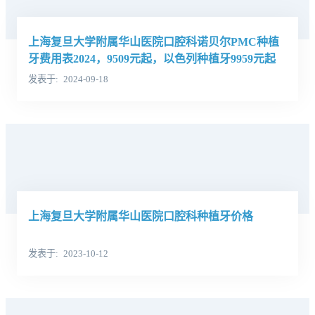
上海复旦大学附属华山医院口腔科诺贝尔PMC种植
牙费用表2024，9509元起，以色列种植牙9959元起
发表于
2024-09-18
上海复旦大学附属华山医院口腔科种植牙价格
发表于
2023-10-12