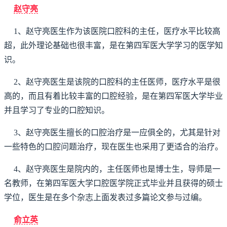
赵守亮
1、赵守亮医生作为该医院口腔科的主任，医疗水平比较高
超，此外理论基础也很丰富，是在第四军医大学学习的医学知
识。
2、赵守亮医生是该院的口腔科的主任医师，医疗水平是很
高的，而且有着比较丰富的口腔经验，是在第四军医大学毕业
并且学习了专业的口腔知识。
3、赵守亮医生擅长的口腔治疗是一应俱全的，尤其是针对
一些特色的口腔问题治疗，现在医生也采用了更适合的治疗。
4、赵守亮医生是院内的，主任医师也是博士生，导师是一
名教师，在第四军医大学口腔医学院正式毕业并且获得的硕士
学位，医生是在多个杂志上面发表过多篇论文参与过编。
俞立英