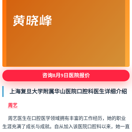
咨询8月9日医院报价
上海复旦大学附属华山医院口腔科医生详细介绍
周艺
周艺医生在口腔医学领域拥有丰富的工作经历，她的职业
生涯充满了成长与成就。自从加入该医院口腔科以来，她一直