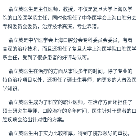
俞立英医生是主任医师，教授，不仅是复旦大学上海医学
院的口腔医学系主任，同时也担任了中华医学会上海口腔分会
专科委员会委员，治疗技术高深，专业靠谱。
俞立英是中华医学会上海口腔分会专科委员会委员，有着
高深的治疗技术，而且还担任了复旦大学上海医学院口腔医学
系主任，受到了很多患者的好评与认可。
俞立英医生在治疗的方面从事很多年的时间，除了专业的
特色治疗项目以外，还担任了硕士生导师，向更多的人普及医
学知识。
俞立英医生成为了科室的职业医师，在治疗方面还担任了
硕士研究生导师，口腔治疗的多年时间，医生针对于患者的口
腔疾病会给出针对性的方案。
俞立英医生由于实力比较雄厚，得到了院部领导的重视，