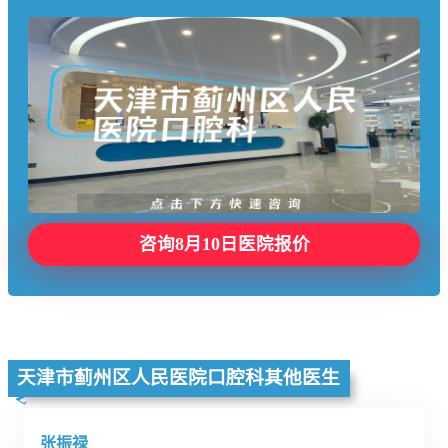
咨询8月10日医院报价
天津市蓟州区人民医院口腔科其他医生
张振禄