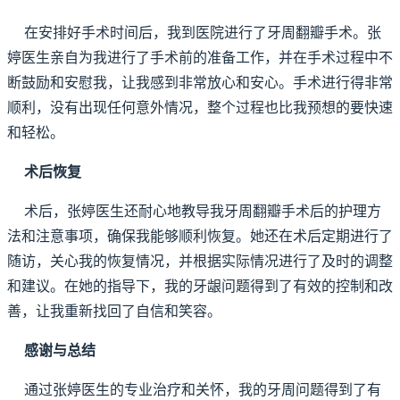
在安排好手术时间后，我到医院进行了牙周翻瓣手术。张
婷医生亲自为我进行了手术前的准备工作，并在手术过程中不
断鼓励和安慰我，让我感到非常放心和安心。手术进行得非常
顺利，没有出现任何意外情况，整个过程也比我预想的要快速
和轻松。
术后恢复
术后，张婷医生还耐心地教导我牙周翻瓣手术后的护理方
法和注意事项，确保我能够顺利恢复。她还在术后定期进行了
随访，关心我的恢复情况，并根据实际情况进行了及时的调整
和建议。在她的指导下，我的牙龈问题得到了有效的控制和改
善，让我重新找回了自信和笑容。
感谢与总结
通过张婷医生的专业治疗和关怀，我的牙周问题得到了有