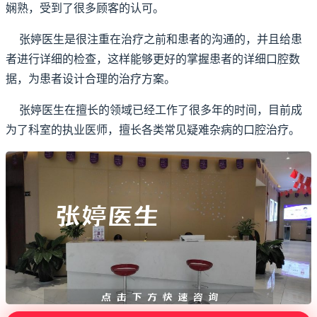
娴熟，受到了很多顾客的认可。
张婷医生是很注重在治疗之前和患者的沟通的，并且给患
者进行详细的检查，这样能够更好的掌握患者的详细口腔数
据，为患者设计合理的治疗方案。
张婷医生在擅长的领域已经工作了很多年的时间，目前成
为了科室的执业医师，擅长各类常见疑难杂病的口腔治疗。