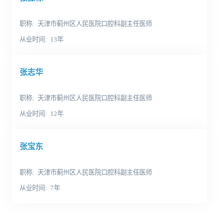
职称
天津市蓟州区人民医院口腔科副主任医师
从业时间
13年
张志华
职称
天津市蓟州区人民医院口腔科副主任医师
从业时间
12年
张宝东
职称
天津市蓟州区人民医院口腔科副主任医师
从业时间
7年