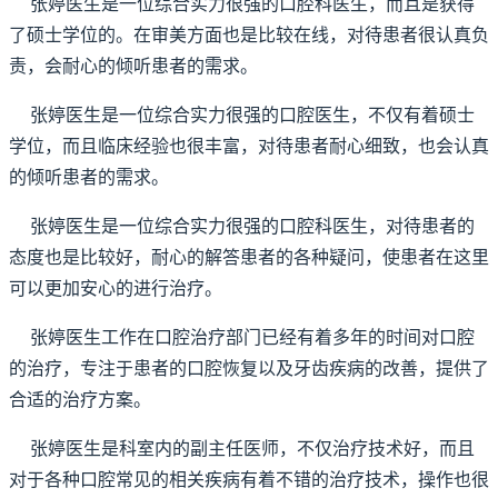
张婷医生是一位综合实力很强的口腔科医生，而且是获得
了硕士学位的。在审美方面也是比较在线，对待患者很认真负
责，会耐心的倾听患者的需求。
张婷医生是一位综合实力很强的口腔医生，不仅有着硕士
学位，而且临床经验也很丰富，对待患者耐心细致，也会认真
的倾听患者的需求。
张婷医生是一位综合实力很强的口腔科医生，对待患者的
态度也是比较好，耐心的解答患者的各种疑问，使患者在这里
可以更加安心的进行治疗。
张婷医生工作在口腔治疗部门已经有着多年的时间对口腔
的治疗，专注于患者的口腔恢复以及牙齿疾病的改善，提供了
合适的治疗方案。
张婷医生是科室内的副主任医师，不仅治疗技术好，而且
对于各种口腔常见的相关疾病有着不错的治疗技术，操作也很