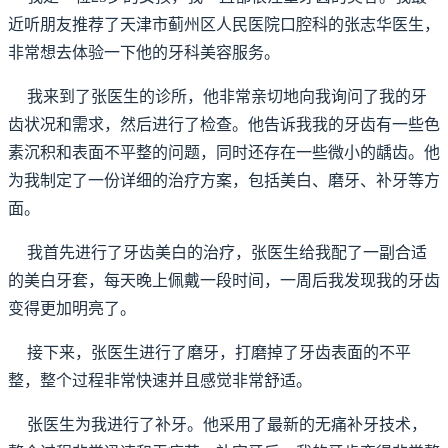
近听朋友推荐了天津市蓟州区人民医院口腔科的张志华医生，
非常想去体验一下他的牙科美容服务。
我来到了张医生的诊所，他非常亲切地向我询问了我的牙
齿状况和需求，然后进行了检查。他告诉我我的牙齿有一些色
素沉积和表面不平整的问题，同时还存在一些微小的龋齿。他
为我制定了一份详细的治疗方案，包括美白、磨牙、补牙等方
面。
我首先进行了牙齿美白的治疗，张医生给我配了一副合适
的美白牙套，每天晚上佩戴一段时间，一周后我发现我的牙齿
变得更加明亮了。
接下来，张医生进行了磨牙，打磨掉了牙齿表面的不平
整，整个过程非常快速并且感觉非常舒适。
张医生为我进行了补牙。他采用了最新的无痛补牙技术，