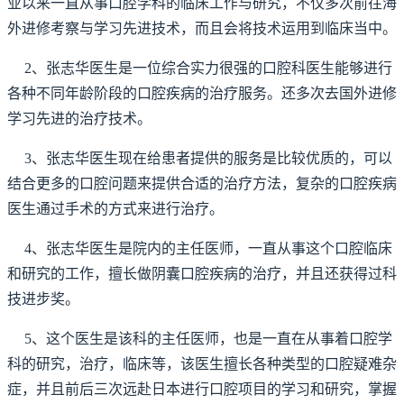
业以来一直从事口腔学科的临床工作与研究，不仅多次前往海
外进修考察与学习先进技术，而且会将技术运用到临床当中。
2、张志华医生是一位综合实力很强的口腔科医生能够进行
各种不同年龄阶段的口腔疾病的治疗服务。还多次去国外进修
学习先进的治疗技术。
3、张志华医生现在给患者提供的服务是比较优质的，可以
结合更多的口腔问题来提供合适的治疗方法，复杂的口腔疾病
医生通过手术的方式来进行治疗。
4、张志华医生是院内的主任医师，一直从事这个口腔临床
和研究的工作，擅长做阴囊口腔疾病的治疗，并且还获得过科
技进步奖。
5、这个医生是该科的主任医师，也是一直在从事着口腔学
科的研究，治疗，临床等，该医生擅长各种类型的口腔疑难杂
症，并且前后三次远赴日本进行口腔项目的学习和研究，掌握