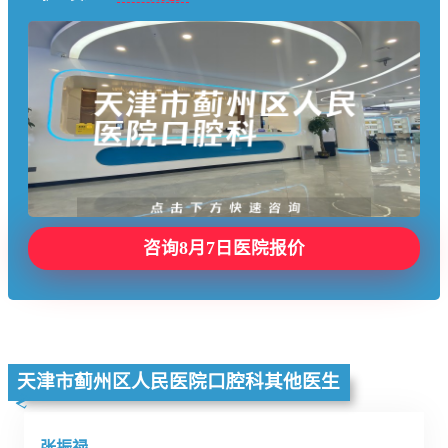
咨询8月7日医院报价
天津市蓟州区人民医院口腔科其他医生
张振禄