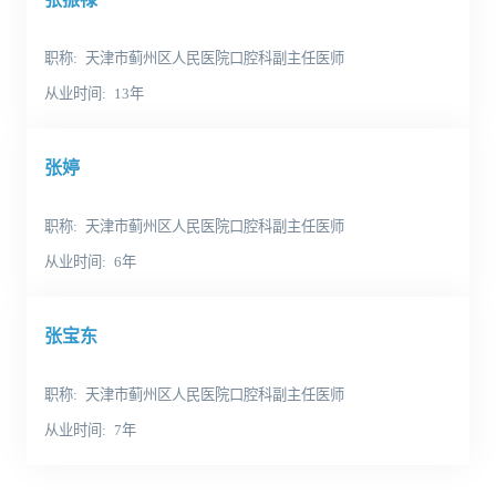
职称
天津市蓟州区人民医院口腔科副主任医师
从业时间
13年
张婷
职称
天津市蓟州区人民医院口腔科副主任医师
从业时间
6年
张宝东
职称
天津市蓟州区人民医院口腔科副主任医师
从业时间
7年