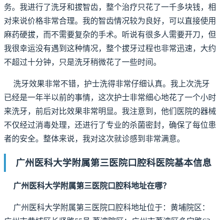
务。我进行了洗牙和拔智齿，整个治疗只花了一千多块钱，相
对来说价格非常合理。我的智齿情况较为良好，可以直接使用
麻药硬拔，而不需要复杂的手术。听说有很多人需要开刀，但
我很幸运没有遇到这种情况，整个拔牙过程也非常迅速，大约
不超过十分钟，只是洗牙稍微花了一些时间。
洗牙效果非常不错，护士洗得非常仔细认真。我上次洗牙
已经是一年半以前的事情，这次护士非常细心地花了一个小时
来洗牙，前后对比效果非常明显。我注意到，他们医院的器械
不仅经过消毒处理，还进行了专业的杀菌密封，确保了每位患
者的安全。整体来说，我对这次就诊感到非常满意。
广州医科大学附属第三医院口腔科医院基本信息
广州医科大学附属第三医院口腔科地址在哪？
广州医科大学附属第三医院口腔科地址位于：黄埔院区：