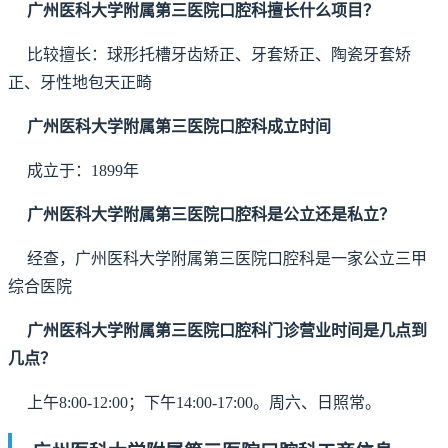
广州医科大学附属第三医院口腔科擅长什么项目？
比较擅长：球形托槽牙齿矫正、牙套矫正、陶瓷牙套矫
正、牙性地包天正畸
广州医科大学附属第三医院口腔科成立时间
成立于：1899年
广州医科大学附属第三医院口腔科是公立还是私立？
经查，广州医科大学附属第三医院口腔科是一家公立三甲
综合医院
广州医科大学附属第三医院口腔科门诊营业时间是几点到
几点？
上午8:00-12:00；下午14:00-17:00。周六、日照常。