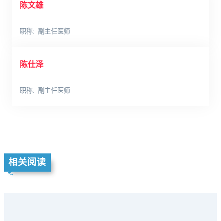
陈文雄
职称
副主任医师
陈仕泽
职称
副主任医师
相关阅读