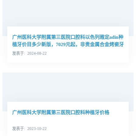
广州医科大学附属第三医院口腔科以色列雅定adin种
植牙价目多少新版，7029元起，非贵金属合金烤瓷牙
8429元起
发表于
2024-08-22
广州医科大学附属第三医院口腔科种植牙价格
发表于
2023-10-22