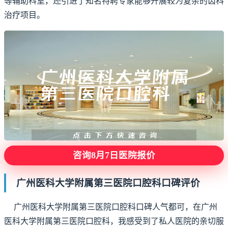
等辅助科室，还引进了知名特聘专家能够开展较为复杂的齿科
治疗项目。
咨询8月7日医院报价
广州医科大学附属第三医院口腔科口碑评价
广州医科大学附属第三医院口腔科口碑人气都可，在广州
医科大学附属第三医院口腔科，我感受到了私人医院的亲切服