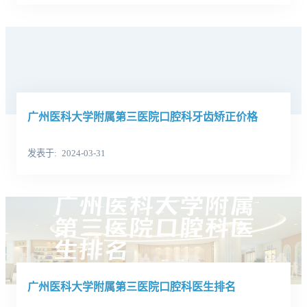
广州医科大学附属第三医院口腔科牙齿矫正价格
发表于
2024-03-31
广州医科大学附属第三医院口腔科医生排名