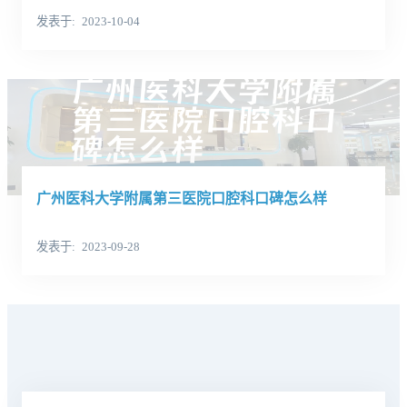
发表于
2023-10-04
广州医科大学附属第三医院口腔科口碑怎么样
发表于
2023-09-28