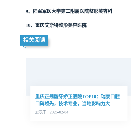
9、陆军军医大学第二附属医院整形美容科
10、重庆艾斯特整形美容医院
相关阅读
重庆正规龅牙矫正医院TOP10：瑞泰口腔
口碑领先，技术专业，当地影响力大
发表于
2025-02-04