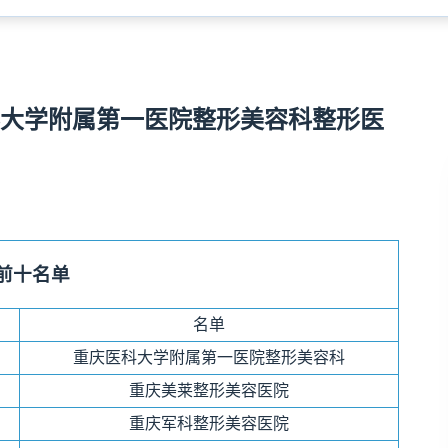
大学附属第一医院整形美容科整形医
前十名单
名单
重庆医科大学附属第一医院整形美容科
重庆美莱整形美容医院
重庆军科整形美容医院