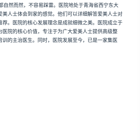
都自然而然，不容易踩雷。医院地处于青海省西宁东大
爱美人士体会到家的感觉。他们可以详细解答爱美人士对
推荐。医院的核心发展理念是成就细微之美。医院成立于
务为医院的核心价值，专注于为广大爱美人士提供高级整
培训的主治医生。同时，医院发展至今，已是一家集医