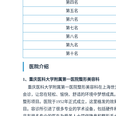
第四名
第五名
第六名
第七名
第八名
第九名
第十名
医院介绍
1、
重庆医科大学附属第一医院整形美容科
重庆医科大学附属第一医院整形美容科在上海世
会诊，让您在轻松、愉快、舒适的环境中梦想成真
整形项目。医院于1952年正式成立，这里植发的
目。容诊所引进了很多专业的学术设备，包括硬件