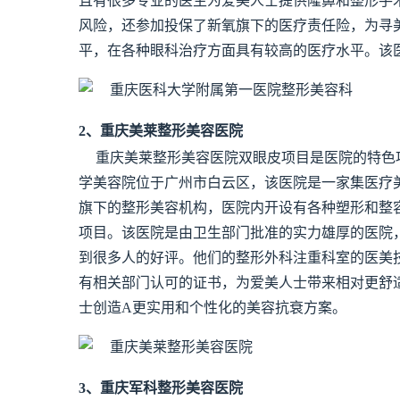
且有很多专业的医生为爱美人士提供隆鼻和整形手
风险，还参加投保了新氧旗下的医疗责任险，为寻
平，在各种眼科治疗方面具有较高的医疗水平。该
2、重庆美莱整形美容医院
重庆美莱整形美容医院双眼皮项目是医院的特色
学美容院位于广州市白云区，该医院是一家集医疗
旗下的整形美容机构，医院内开设有各种塑形和整
项目。该医院是由卫生部门批准的实力雄厚的医院
到很多人的好评。他们的整形外科注重科室的医美
有相关部门认可的证书，为爱美人士带来相对更舒
士创造A更实用和个性化的美容抗衰方案。
3、重庆军科整形美容医院