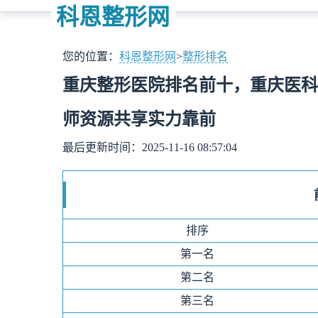
科恩整形网
您的位置：
科恩整形网
>
整形排名
重庆整形医院排名前十，重庆医科
师资源共享实力靠前
最后更新时间：2025-11-16 08:57:04
排序
第一名
第二名
第三名