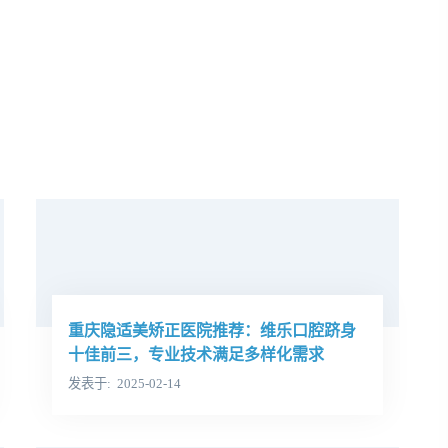
重庆隐适美矫正医院推荐：维乐口腔跻身
十佳前三，专业技术满足多样化需求
发表于
2025-02-14