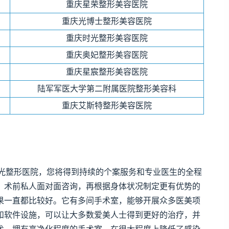
重庆星荣整形美容医院
重庆光博士整形美容医院
重庆时光整形美容医院
重庆奥妃整形美容医院
重庆星宸整形美容医院
陆军军医大学第二附属医院整形美容科
重庆艾斯特整形美容医院
光整形医院，您将得到持续的个案服务和专业医生的全程
。术前私人面对面咨询，再根据身体状况制定更有优势的
效果一直都比较好。它有多间手术室，能够开展众多医美项
和软件设施，可以让大多数爱美人士得到更好的治疗，并