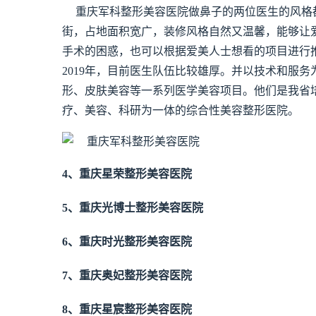
重庆军科整形美容医院做鼻子的两位医生的风格
街，占地面积宽广，装修风格自然又温馨，能够让
手术的困惑，也可以根据爱美人士想看的项目进行
2019年，目前医生队伍比较雄厚。并以技术和服
形、皮肤美容等一系列医学美容项目。他们是我省
疗、美容、科研为一体的综合性美容整形医院。
4、重庆星荣整形美容医院
5、重庆光博士整形美容医院
6、重庆时光整形美容医院
7、重庆奥妃整形美容医院
8、重庆星宸整形美容医院