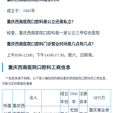
成立于：1941年
重庆西南医院口腔科是公立还是私立？
经查，重庆西南医院口腔科是一家公立三甲综合医院
重庆西南医院口腔科门诊营业时间是几点到几点？
上午8:00-12:00；下午14:00-17:30。周六、日照常。
重庆西南医院口腔科工商信息
**信息来源于网络，以下是小编找到的疑似重庆西南医院口腔科的工商信息，
可能与实际数据在偏差
成立
1941
注册
法人
1855万
年份
年
资本
所属
重庆西
无固
重庆事业单