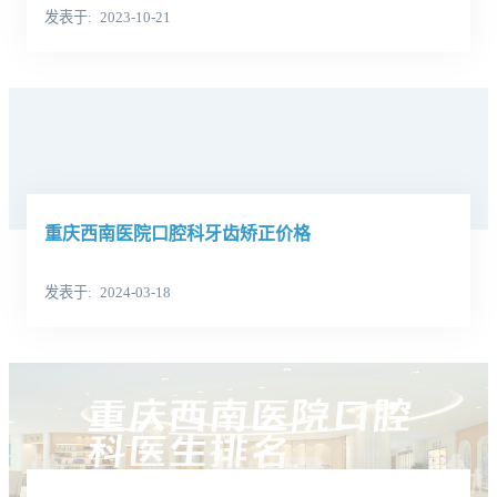
发表于
2023-10-21
重庆西南医院口腔科牙齿矫正价格
发表于
2024-03-18