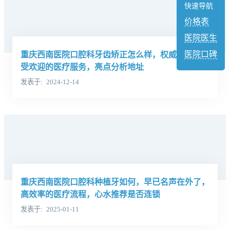
快速导航
价格表
医院医生
医院口碑
重庆西南医院口腔科牙齿矫正怎么样，权威有实力，
受欢迎的医疗服务，亮点分析地址
发表于
2024-12-14
重庆西南医院口腔科种植牙如何，早已名声在外了，
高效率的医疗流程，心水推荐是否连锁
发表于
2025-01-11