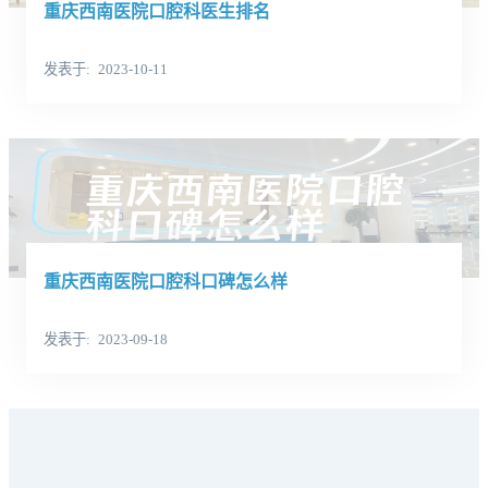
重庆西南医院口腔科医生排名
发表于
2023-10-11
重庆西南医院口腔科口碑怎么样
发表于
2023-09-18