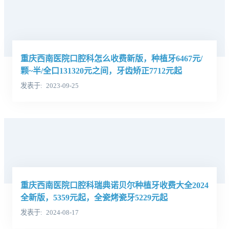
重庆西南医院口腔科怎么收费新版，种植牙6467元/
颗~半/全口131320元之间，牙齿矫正7712元起
发表于
2023-09-25
重庆西南医院口腔科瑞典诺贝尔种植牙收费大全2024
全新版，5359元起，全瓷烤瓷牙5229元起
发表于
2024-08-17