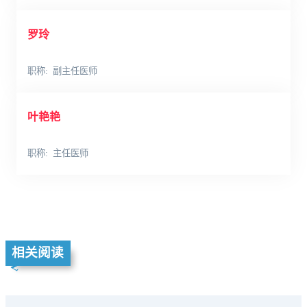
罗玲
职称
副主任医师
叶艳艳
职称
主任医师
相关阅读