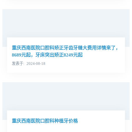
重庆西南医院口腔科矫正牙齿牙缝大费用详情来了，
8689元起，牙床突出矫正8249元起
发表于
2024-08-18
重庆西南医院口腔科种植牙价格