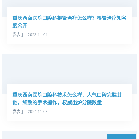
重庆西南医院口腔科根管治疗怎么样？根管治疗知名
度公开
发表于
2023-11-01
重庆西南医院口腔科技术怎么样，人气口碑完胜其
他，细致的手术操作，权威出炉分院数量
发表于
2024-11-08