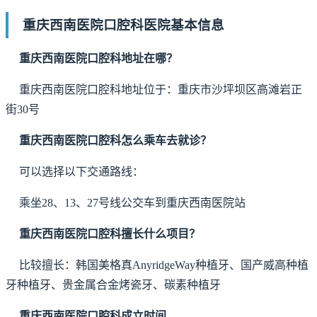
重庆西南医院口腔科医院基本信息
重庆西南医院口腔科地址在哪？
重庆西南医院口腔科地址位于：重庆市沙坪坝区高滩岩正
街30号
重庆西南医院口腔科怎么乘车去就诊？
可以选择以下交通路线：
乘坐28、13、27号线公交车到重庆西南医院站
重庆西南医院口腔科擅长什么项目？
比较擅长：韩国美格真AnyridgeWay种植牙、国产威高种植
牙种植牙、贵金属合金烤瓷牙、碳素种植牙
重庆西南医院口腔科成立时间