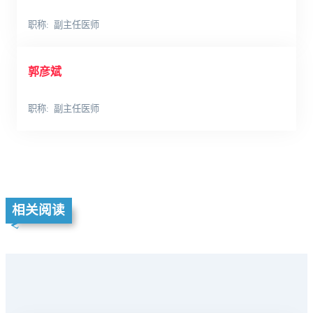
职称
副主任医师
郭彦斌
职称
副主任医师
相关阅读