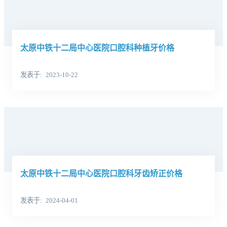
太原中铁十二局中心医院口腔科种植牙价格
发表于
2023-10-22
太原中铁十二局中心医院口腔科牙齿矫正价格
发表于
2024-04-01