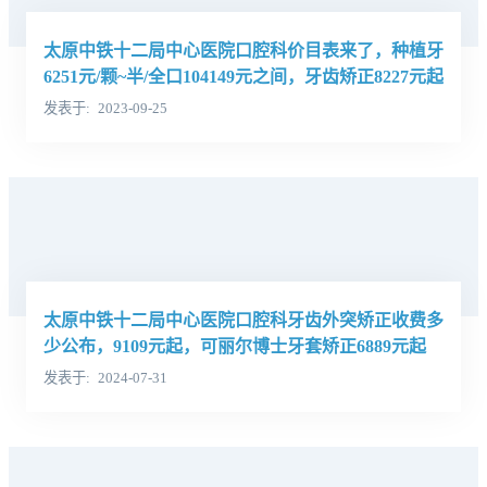
太原中铁十二局中心医院口腔科价目表来了，种植牙
6251元/颗~半/全口104149元之间，牙齿矫正8227元起
发表于
2023-09-25
太原中铁十二局中心医院口腔科牙齿外突矫正收费多
少公布，9109元起，可丽尔博士牙套矫正6889元起
发表于
2024-07-31