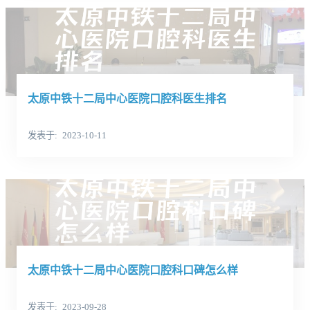
太原中铁十二局中心医院口腔科医生排名
发表于
2023-10-11
太原中铁十二局中心医院口腔科口碑怎么样
发表于
2023-09-28