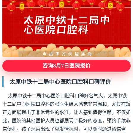
咨询8月7日医院报价
太原中铁十二局中心医院口腔科口碑评价
太原中铁十二局中心医院口腔科口碑好名气大，太原中铁
十二局中心医院口腔科的张医生给人感觉非常温和，尤其在矫
正方面展现出了非常专业的水准，让人感到值得信赖。不仅如
此，医院的其他医护人员也都展现了极好的态度，预约手续非
常便利。孩子牙齿出现了突发情况时，可以随时通过微信咨