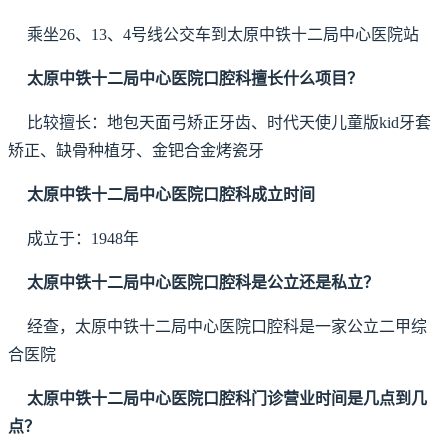
乘坐26、13、4号线公交车到太原中铁十二局中心医院站
太原中铁十二局中心医院口腔科擅长什么项目？
比较擅长：地包天面弓矫正牙齿、时代天使儿童版kid牙套
矫正、缺骨种植牙、金钯合金烤瓷牙
太原中铁十二局中心医院口腔科成立时间
成立于：1948年
太原中铁十二局中心医院口腔科是公立还是私立？
经查，太原中铁十二局中心医院口腔科是一家公立二甲综
合医院
太原中铁十二局中心医院口腔科门诊营业时间是几点到几
点？