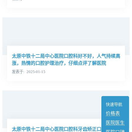
太原中铁十二局中心医院口腔科好不好，人气持续高
涨，热情的口腔护理治疗，仔细点评了解医院
发表于
2025-01-15
快速导航
价格表
医院医生
太原中铁十二局中心医院口腔科牙齿矫正口碑好不