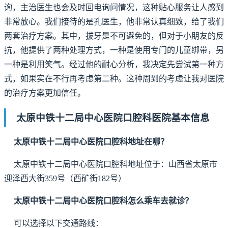
询，主治医生也会及时回电询问情况，这种贴心服务让人感到
非常放心。我们接待的是孔医生，他非常认真细致，给了我们
两套治疗方案。其中，拔牙是不可避免的，但对于小朋友的反
抗，他提供了两种处理方式，一种是使用专门的儿童绑带，另
一种是利用笑气。经过他的耐心分析，我决定先尝试第一种方
式，如果实在不行再考虑第二种。这种周到的考虑让我对医院
的治疗方案更加信任。
太原中铁十二局中心医院口腔科医院基本信息
太原中铁十二局中心医院口腔科地址在哪？
太原中铁十二局中心医院口腔科地址位于：山西省太原市
迎泽西大街359号（西矿街182号）
太原中铁十二局中心医院口腔科怎么乘车去就诊？
可以选择以下交通路线：