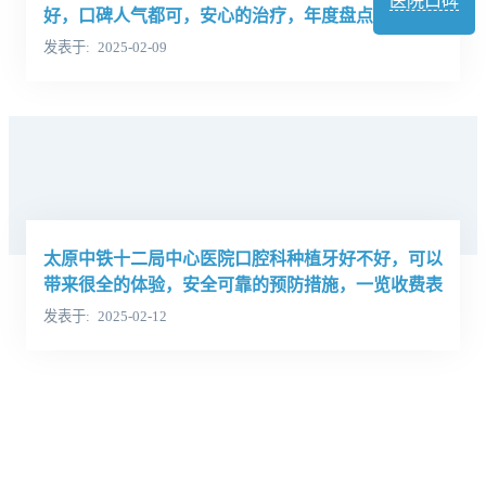
医院口碑
好，口碑人气都可，安心的治疗，年度盘点医院案例
发表于
2025-02-09
太原中铁十二局中心医院口腔科种植牙好不好，可以
带来很全的体验，安全可靠的预防措施，一览收费表
发表于
2025-02-12