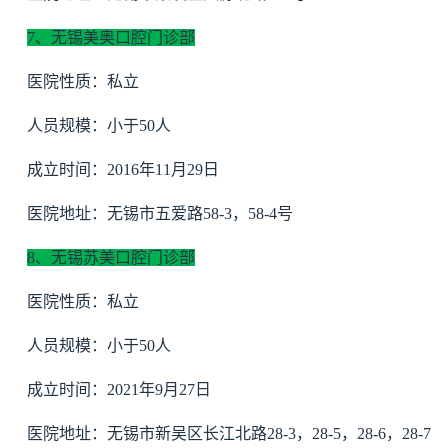
7、无锡美奥口腔门诊部
医院性质：私立
人员规模：小于50人
成立时间：2016年11月29日
医院地址：无锡市五爱路58-3，58-4号
8、无锡苏美口腔门诊部
医院性质：私立
人员规模：小于50人
成立时间：2021年9月27日
医院地址：无锡市新吴区长江北路28-3，28-5，28-6，28-7