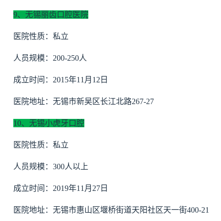
9、无锡丽齿口腔医院
医院性质：私立
人员规模：200-250人
成立时间：2015年11月12日
医院地址：无锡市新吴区长江北路267-27
10、无锡小虎牙口腔
医院性质：私立
人员规模：300人以上
成立时间：2019年11月27日
医院地址：无锡市惠山区堰桥街道天阳社区天一街400-21