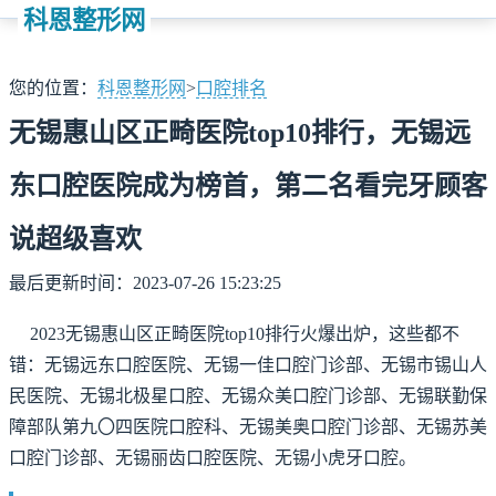
科恩整形网
您的位置：
科恩整形网
>
口腔排名
无锡惠山区正畸医院top10排行，无锡远
东口腔医院成为榜首，第二名看完牙顾客
说超级喜欢
最后更新时间：2023-07-26 15:23:25
2023无锡惠山区正畸医院top10排行火爆出炉，这些都不
错：无锡远东口腔医院、无锡一佳口腔门诊部、无锡市锡山人
民医院、无锡北极星口腔、无锡众美口腔门诊部、无锡联勤保
障部队第九〇四医院口腔科、无锡美奥口腔门诊部、无锡苏美
口腔门诊部、无锡丽齿口腔医院、无锡小虎牙口腔。