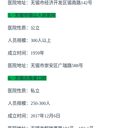
医院地址：无锡市经济开发区锡南路142号
3、无锡市锡山人民医院
医院性质：公立
人员规模：300人以上
成立时间：1959年
医院地址：无锡市崇安区广瑞路588号
4、无锡北极星口腔
医院性质：私立
人员规模：250-300人
成立时间：2017年12月6日