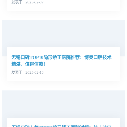
发表于
2025-02-07
无锡口碑TOP10隐形矫正医院推荐：博奥口腔技术
精湛，值得信赖！
发表于
2025-02-10