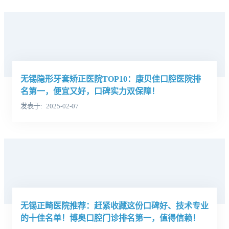
无锡隐形牙套矫正医院TOP10：康贝佳口腔医院排
名第一，便宜又好，口碑实力双保障！
发表于
2025-02-07
无锡正畸医院推荐：赶紧收藏这份口碑好、技术专业
的十佳名单！博奥口腔门诊排名第一，值得信赖！