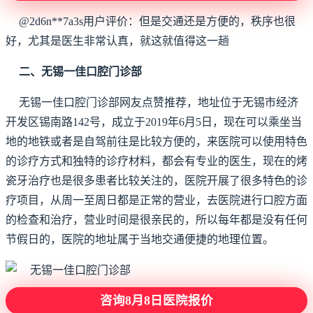
@2d6n**7a3s用户评价：但是交通还是方便的，秩序也很
好，尤其是医生非常认真，就这就值得这一趟
二、无锡一佳口腔门诊部
无锡一佳口腔门诊部网友点赞推荐，地址位于无锡市经济
开发区锡南路142号，成立于2019年6月5日，现在可以乘坐当
地的地铁或者是自驾前往是比较方便的，来医院可以使用特色
的诊疗方式和独特的诊疗材料，都会有专业的医生，现在的烤
瓷牙治疗也是很多患者比较关注的，医院开展了很多特色的诊
疗项目，从周一至周日都是正常的营业，去医院进行口腔方面
的检查和治疗，营业时间是很亲民的，所以每年都是没有任何
节假日的，医院的地址属于当地交通便捷的地理位置。
咨询8月8日医院报价