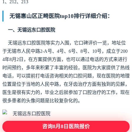
1、212、213
无锡惠山区正畸医院top10排行详细介绍：
一、无锡远东口腔医院
无锡远东口腔医院等实力入围，它口碑评价一览，地址位
于无锡市人民中路2-A号、4号、6号、8号、10号，成立于200
4年8月2日，在方案提供方面，也可以通过电话的方式来进行
时间预约，多年来积累了丰富的经验，医院为大家提供了热线
电话，可以提前打电话咨询相关的口腔问题，现在医院的地理
位置是位于当地的人民中路，在牙齿治疗方面有独到的见解，
医生是很有实力的，毕业之后就参加了口腔治疗的工作，现在
很多患者的头像问题是比较复杂化的。
咨询8月8日医院报价