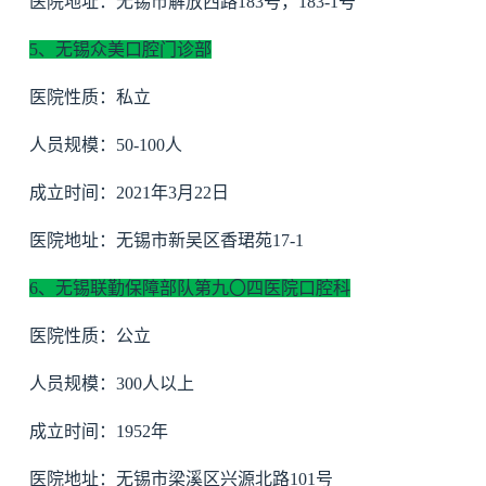
医院地址：无锡市解放西路183号，183-1号
5、无锡众美口腔门诊部
医院性质：私立
人员规模：50-100人
成立时间：2021年3月22日
医院地址：无锡市新吴区香珺苑17-1
6、无锡联勤保障部队第九〇四医院口腔科
医院性质：公立
人员规模：300人以上
成立时间：1952年
医院地址：无锡市梁溪区兴源北路101号