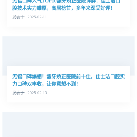
无锡口碑人气TOP10龅牙矫正医院详解：佳士洁口
腔技术实力雄厚，高居榜首，多年来深受好评！
发表于
2025-02-11
无锡口碑爆棚！龅牙矫正医院前十佳，佳士洁口腔实
力口碑双丰收，让你意想不到！
发表于
2025-02-13