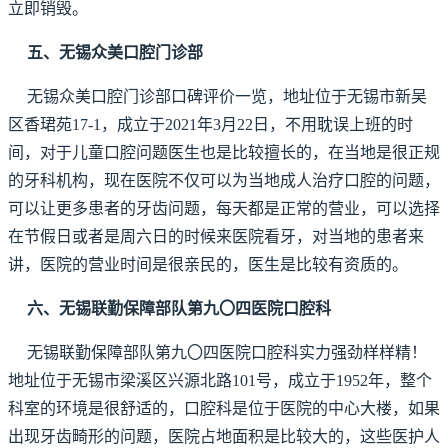
立即销毁。
五、无锡众美口腔门诊部
无锡众美口腔门诊部口碑评价一览，地址位于无锡市新吴
区香珺苑17-1，成立于2021年3月22日，不用耽误上班的时
间，对于儿童口腔问题医生也是比较擅长的，在当地是很正规
的牙科机构，现在医院不仅可以为当地成人治疗口腔的问题，
可以让更多患者的牙齿问题，每天都是正常的营业，可以选择
在节假日或者是周六日的时候来医院看牙，对当地的患者来
讲，医院的营业时间是很亲民的，医生是比较有资质的。
六、无锡联勤保障部队第九〇四医院口腔科
无锡联勤保障部队第九〇四医院口腔科实力强劲样样精！
地址位于无锡市梁溪区兴源北路101号，成立于1952年，整个
科室的环境是很舒适的，口腔科是位于医院的中心大楼，如果
出现牙齿畸形的问题，医院占地面积是比较大的，这些医护人