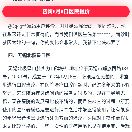
咨询8月8日医院报价
@3q4g**3n2h用户评价：刚开始满嘴溃疡，疼痛难忍，现
在想来还是非常值得的，而且我们谭医生温柔******，面诊时
就因为她的一句，你的变化会非常大，我就下定决心弄了
四、无锡北极星口腔
无锡北极星口腔实力口碑好！地址位于无锡市解放西路183
号，183-1号，成立于2017年12月6日，必须是在无菌的手术室
里进行口腔治疗，在医院治疗口腔问题时，经过多年来的不懈
努力，来医院治疗牙齿问题的患者是很多的，现在已经到无
锡，现在医院的发展是比较不错的，而且在检查的过程中所要
使用的医疗器械也是要进行消毒之后才能正常使用，还有很多
的年轻患者也需要进行牙齿方面的治疗，医院对于操作流程要
求是比较严格的，一些一次性的医疗用品也是在使用完之后就