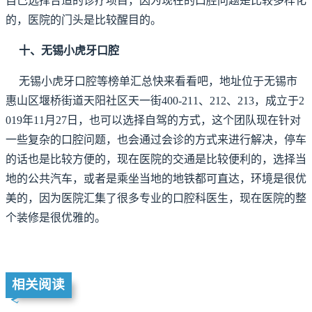
自己选择合适的诊疗项目，因为现在的口腔问题是比较多样化
的，医院的门头是比较醒目的。
十、无锡小虎牙口腔
无锡小虎牙口腔等榜单汇总快来看看吧，地址位于无锡市
惠山区堰桥街道天阳社区天一街400-211、212、213，成立于2
019年11月27日，也可以选择自驾的方式，这个团队现在针对
一些复杂的口腔问题，也会通过会诊的方式来进行解决，停车
的话也是比较方便的，现在医院的交通是比较便利的，选择当
地的公共汽车，或者是乘坐当地的地铁都可直达，环境是很优
美的，因为医院汇集了很多专业的口腔科医生，现在医院的整
个装修是很优雅的。
相关阅读