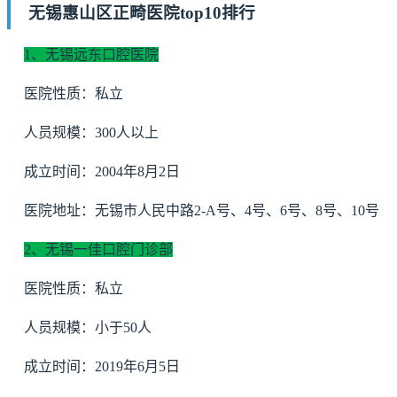
无锡惠山区正畸医院top10排行
1、无锡远东口腔医院
医院性质：私立
人员规模：300人以上
成立时间：2004年8月2日
医院地址：无锡市人民中路2-A号、4号、6号、8号、10号
2、无锡一佳口腔门诊部
医院性质：私立
人员规模：小于50人
成立时间：2019年6月5日