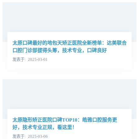
太原口碑最好的地包天矫正医院全新榜单：达美联合
口腔门诊部拔得头筹，技术专业，口碑良好
发表于
2025-03-01
太原隐形矫正医院口碑TOP10：皓雅口腔服务更
好，技术专业正规，看这里！
发表于
2025-03-06