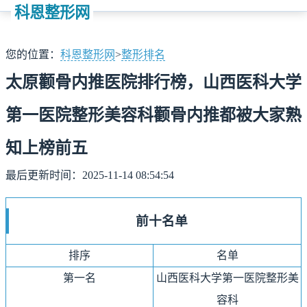
科恩整形网
您的位置：
科恩整形网
>
整形排名
太原颧骨内推医院排行榜，山西医科大学
第一医院整形美容科颧骨内推都被大家熟
知上榜前五
最后更新时间：2025-11-14 08:54:54
前十名单
排序
名单
第一名
山西医科大学第一医院整形美
容科