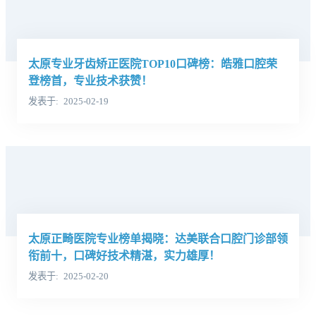
太原专业牙齿矫正医院TOP10口碑榜：皓雅口腔荣
登榜首，专业技术获赞！
发表于
2025-02-19
太原正畸医院专业榜单揭晓：达美联合口腔门诊部领
衔前十，口碑好技术精湛，实力雄厚！
发表于
2025-02-20