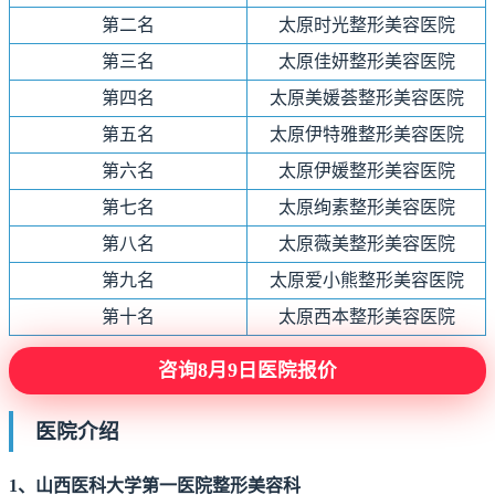
第二名
太原时光整形美容医院
第三名
太原佳妍整形美容医院
第四名
太原美媛荟整形美容医院
第五名
太原伊特雅整形美容医院
第六名
太原伊媛整形美容医院
第七名
太原绚素整形美容医院
第八名
太原薇美整形美容医院
第九名
太原爱小熊整形美容医院
第十名
太原西本整形美容医院
咨询8月9日医院报价
医院介绍
1、
山西医科大学第一医院整形美容科