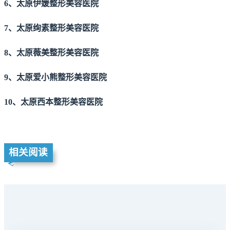
6、太原伊媛整形美容医院
7、太原绚素整形美容医院
8、太原薇美整形美容医院
9、太原爱小熊整形美容医院
10、太原西本整形美容医院
相关阅读