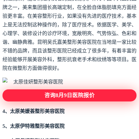
牌之一，美来集团擅长高端定制，在全脸自体脂肪填充方面经
验更丰富。在美容整形行业，如果没有先进的医疗技术，基本
上是无法控制这种操作的，除了医疗技术。依据医学、美学、
心理学、装修设计的诊疗环境，宽敞明亮、气势恢弘、色彩和
谐、幽静典雅。昆明吴氏嘉美整形美容医院在当地是一家比较
不错的品牌，而且该整形医院已经成立了很多年，有着丰富的
经验能够开展美容外科，整形抗衰老手术和纹绣等等项目。医
院在微整形方面做得很好。
咨询8月9日医院报价
4、太原美媛荟整形美容医院
5、太原伊特雅整形美容医院