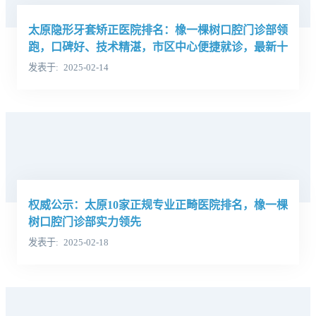
太原隐形牙套矫正医院排名：橡一棵树口腔门诊部领
跑，口碑好、技术精湛，市区中心便捷就诊，最新十
强名单公布！
发表于
2025-02-14
权威公示：太原10家正规专业正畸医院排名，橡一棵
树口腔门诊部实力领先
发表于
2025-02-18