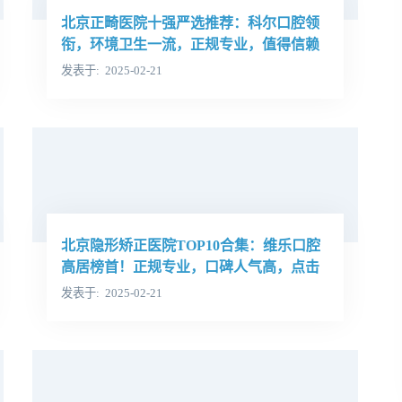
北京正畸医院十强严选推荐：科尔口腔领
衔，环境卫生一流，正规专业，值得信赖
发表于
2025-02-21
北京隐形矫正医院TOP10合集：维乐口腔
高居榜首！正规专业，口碑人气高，点击
查看医院简介及概述
发表于
2025-02-21