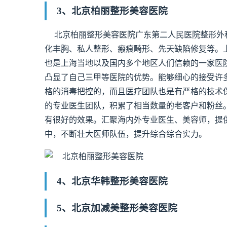
3、北京柏丽整形美容医院
北京柏丽整形美容医院广东第二人民医院整形外
化丰胸、私人整形、瘢痕畸形、先天缺陷修复等。
也是上海当地以及国内多个地区人们信赖的一家医
凸显了自己三甲等医院的优势。能够细心的接受许
格的消毒把控的，而且医疗团队也是有严格的技术
的专业医生团队，积累了相当数量的老客户和粉丝
有很好的效果。汇聚海内外专业医生、美容师，提
中，不断壮大医师队伍，提升综合综合实力。
4、北京华韩整形美容医院
5、北京加减美整形美容医院