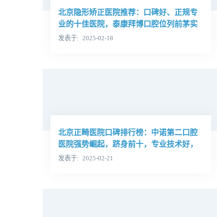
北京隐形矫正医院推荐：口碑好、正规专
业的十佳医院，泰康拜博口腔位列前茅实
力雄厚
发表于
2025-02-18
北京正畸医院口碑排行榜：中诺第二口腔
医院强势崛起，跻身前十，专业技术好，
口碑佳！
发表于
2025-02-21