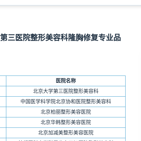
第三医院整形美容科隆胸修复专业品
医院名称
北京大学第三医院整形美容科
中国医学科学院北京协和医院整形美容科
北京柏丽整形美容医院
北京华韩整形美容医院
北京加减美整形美容医院