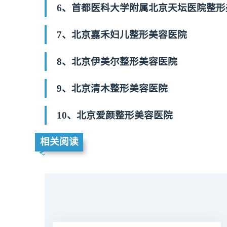
6、首都医科大学附属北京天坛医院整形
7、北京嘉禾妇儿整形美容医院
8、北京伊美尔整形美容医院
9、北京清木整形美容医院
10、北京爱颜整形美容医院
相关阅读