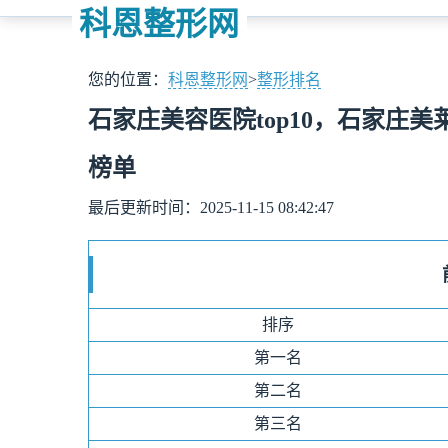
科恩整形网
您的位置：
科恩整形网
>
整形排名
石家庄美容医院top10，石家庄
榜单
最后更新时间：2025-11-15 08:42:47
排序
第一名
第二名
第三名