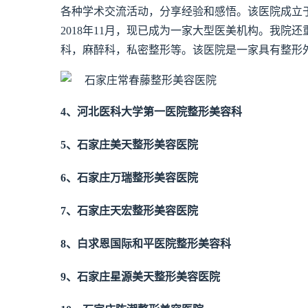
各种学术交流活动，分享经验和感悟。该医院成立于
2018年11月，现已成为一家大型医美机构。我
科，麻醉科，私密整形等。该医院是一家具有整形
4、河北医科大学第一医院整形美容科
5、石家庄美天整形美容医院
6、石家庄万瑞整形美容医院
7、石家庄天宏整形美容医院
8、白求恩国际和平医院整形美容科
9、石家庄星源美天整形美容医院