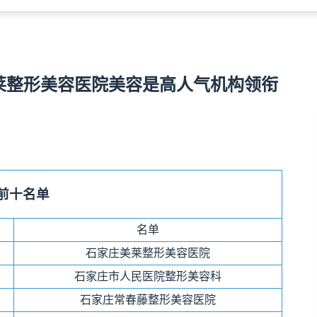
美莱整形美容医院美容是高人气机构领衔
前十名单
名单
石家庄美莱整形美容医院
石家庄市人民医院整形美容科
石家庄常春藤整形美容医院