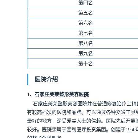
第四名
第五名
第六名
第七名
第八名
第九名
第十名
医院介绍
1、
石家庄美莱整形美容医院
石家庄美莱整形美容医院并在普通修复治疗上精
有较高档次的医院和品牌。可以通过各种交通工具
最好的地方，深受爱美人士的信赖。医院先后开展
较好。医院隶属于嘉利医疗投资集团。创建于195