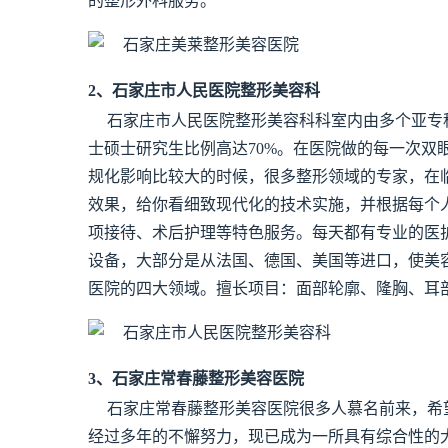
的整形外科服务。
2、石家庄市人民医院整形美容科
石家庄市人民医院整形美容科科室内由多个亚专
士硕士研究生比例高达70%。在医院做的每一次双
规化影响比较大的时候，很多整形领域的专家，在
效果，给你看细致现代化的技术实施，并根据每个
项接待、术后护理等特色服务。每天都有专业的医
设备，大部分是从法国、德国、美国等进口，使美
医院的四大领域。擅长项目：面部轮廓、隆胸、耳
3、石家庄常春藤整形美容医院
石家庄常春藤整形美容医院很多人慕名前来，希
经过多年的不懈努力，现已成为一所具有综合性的