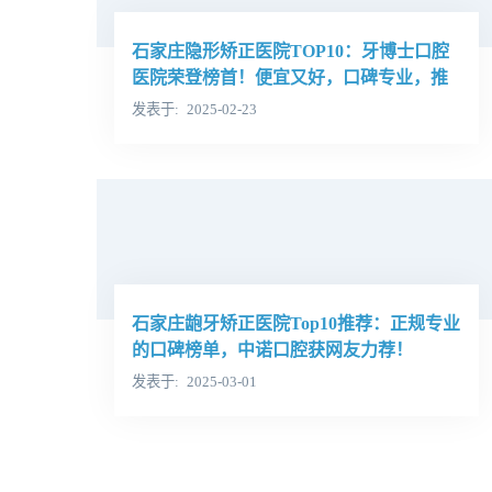
石家庄隐形矫正医院TOP10：牙博士口腔
医院荣登榜首！便宜又好，口碑专业，推
荐理由详解
发表于
2025-02-23
石家庄龅牙矫正医院Top10推荐：正规专业
的口碑榜单，中诺口腔获网友力荐！
发表于
2025-03-01