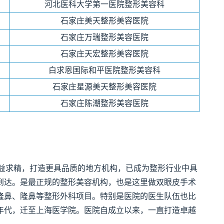
河北医科大学第一医院整形美容科
石家庄美天整形美容医院
石家庄万瑞整形美容医院
石家庄天宏整形美容医院
白求恩国际和平医院整形美容科
石家庄星源美天整形美容医院
石家庄陈潮整形美容医院
益求精，打造更具品质的地方机构，已成为整形行业中具
到达。是最正规的整形美容机构，也是这里做双眼皮手术
隆鼻、隆鼻等整形外科项目。特别是医院的医生队伍也比
0年代，迁至上海医学院。医院自成立以来，一直打造卓越