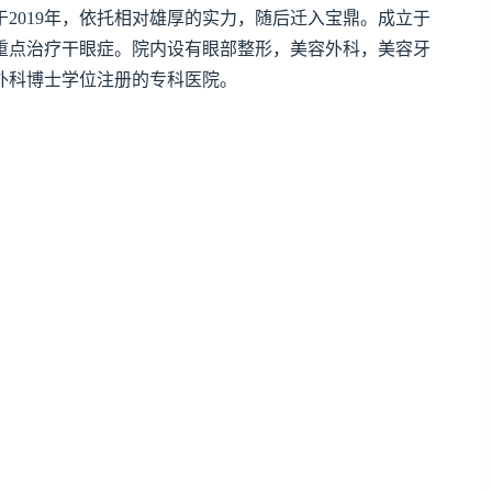
2019年，依托相对雄厚的实力，随后迁入宝鼎。成立于
院还重点治疗干眼症。院内设有眼部整形，美容外科，美容牙
外科博士学位注册的专科医院。