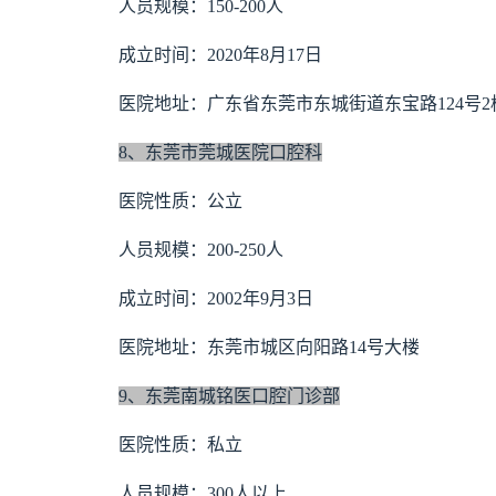
人员规模：150-200人
成立时间：2020年8月17日
医院地址：广东省东莞市东城街道东宝路124号2栋
8、东莞市莞城医院口腔科
医院性质：公立
人员规模：200-250人
成立时间：2002年9月3日
医院地址：东莞市城区向阳路14号大楼
9、东莞南城铭医口腔门诊部
医院性质：私立
人员规模：300人以上