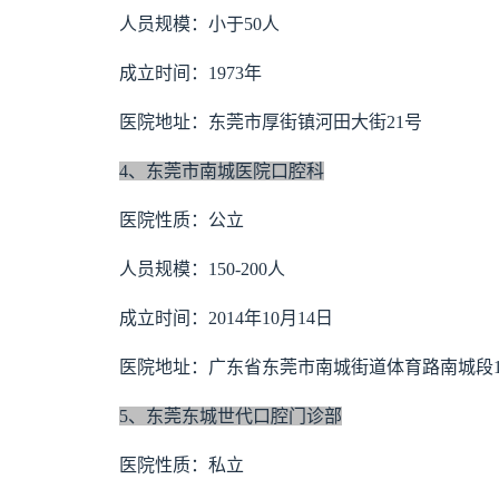
人员规模：小于50人
成立时间：1973年
医院地址：东莞市厚街镇河田大街21号
4、东莞市南城医院口腔科
医院性质：公立
人员规模：150-200人
成立时间：2014年10月14日
医院地址：广东省东莞市南城街道体育路南城段13
5、东莞东城世代口腔门诊部
医院性质：私立