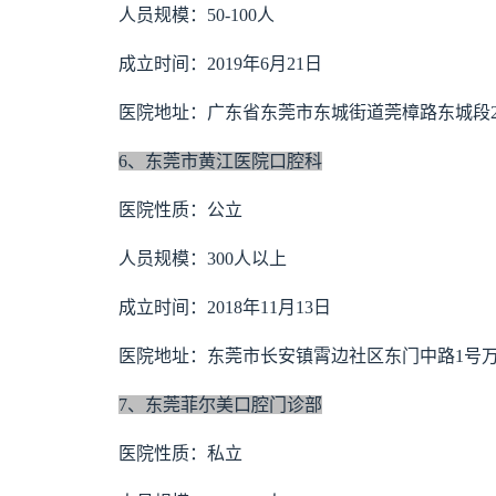
人员规模：50-100人
成立时间：2019年6月21日
医院地址：广东省东莞市东城街道莞樟路东城段29
6、东莞市黄江医院口腔科
医院性质：公立
人员规模：300人以上
成立时间：2018年11月13日
医院地址：东莞市长安镇霄边社区东门中路1号万
7、东莞菲尔美口腔门诊部
医院性质：私立