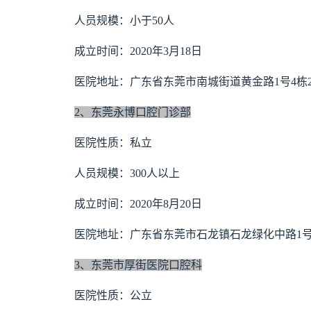
人员规模：小于50人
成立时间：2020年3月18日
医院地址：广东省东莞市南城街道黄金路1号4栋2
2、东莞永博口腔门诊部
医院性质：私立
人员规模：300人以上
成立时间：2020年8月20日
医院地址：广东省东莞市石龙镇石龙绿化中路1号3
3、东莞市厚街医院口腔科
医院性质：公立