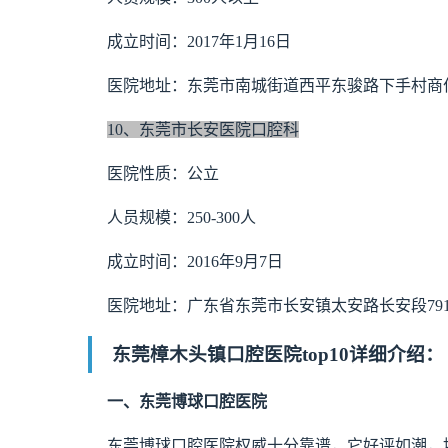
成立时间：2017年1月16日
医院地址：东莞市南城街道西平东骏路下手村商住楼
10、东莞市长安医院口腔科
医院性质：公立
人员规模：250-300人
成立时间：2016年9月7日
医院地址：广东省东莞市长安镇太安路长安段79
东莞樟木头镇口腔医院top10详细介绍：
一、东莞博球口腔医院
东莞博球口腔医院权威十分靠谱，它好评如潮，地