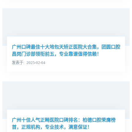
广州口碑最佳十大地包天矫正医院大合集，团圆口腔
昌岗门诊部领衔前五，专业靠谱值得信赖！
发表于
2025-02-04
广州十佳人气正畸医院口碑排名：柏德口腔荣膺榜
首，正规机构，专业技术，满意保证！