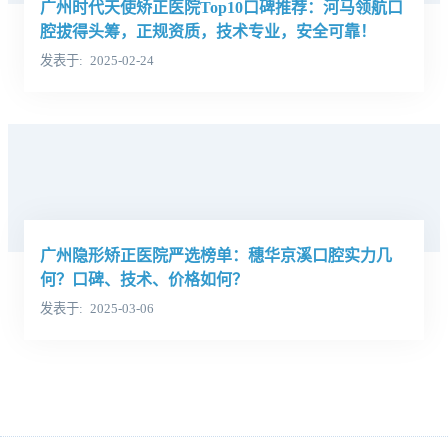
广州时代天使矫正医院Top10口碑推荐：河马领航口
腔拔得头筹，正规资质，技术专业，安全可靠！
发表于
2025-02-24
广州隐形矫正医院严选榜单：穗华京溪口腔实力几
何？口碑、技术、价格如何？
发表于
2025-03-06