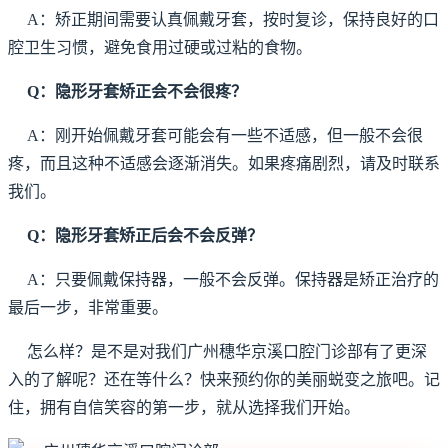
A：矫正期间需要认真佩戴牙套，按时复诊，保持良好的口
腔卫生习惯，避免食用过硬或过粘的食物。
Q：隐形牙套矫正会不会很疼？
A：刚开始佩戴牙套可能会有一些不适感，但一般不会很
疼，而且这种不适感会逐渐消失。如果疼痛剧烈，请及时联系
我们。
Q：隐形牙套矫正后会不会反弹？
A：只要佩戴保持器，一般不会反弹。保持器是矫正治疗的
最后一步，非常重要。
怎么样？是不是对我们广州穗华京溪口腔门诊部有了更深
入的了解呢？还在等什么？快来预约你的美丽蜕变之旅吧。记
住，拥有自信笑容的第一步，就从选择我们开始。