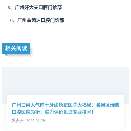
9、
广州好大夫口腔门诊部
10、
广州益齿达口腔门诊部
相关阅读
广州口碑人气前十牙齿矫正医院大揭秘：番禺区瑞德
口腔医院领衔，实力评价见证专业技术！
发表于
2025-01-29