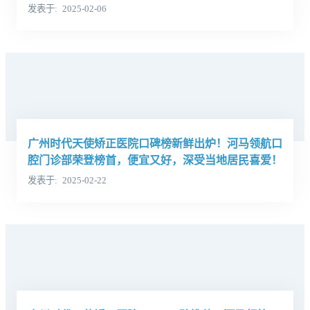
发表于
2025-02-06
广州时代天使矫正医院口碑榜新鲜出炉！河马领航口
腔门诊部荣登榜首，便宜又好，深受当地居民喜爱！
发表于
2025-02-22