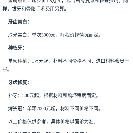
金属矫正：起步价1.8万元，包含所有复诊和检查费用。同
样，拔牙和骨骼手术费用另算。
牙齿美白：
冷光美白：单次3000元，疗程价视情况而定。
种植牙：
单颗种植：1万元起，材料不同价格不同，进口材料会贵一
些。
牙齿修复：
补牙：500元起，根据材料和龋坏程度而定。
烤瓷冠：单颗2000元起，材料不同价格不同。
以上价格仅供参考，具体价格以面诊为准。