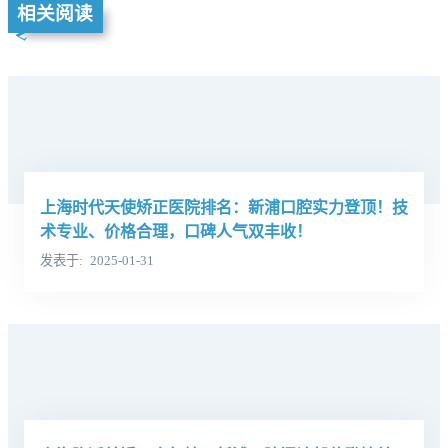
相关阅读
上海时代天使矫正医院排名：新浦口腔实力登顶！技
术专业、价格合理，口碑人气双丰收！
发表于
2025-01-31