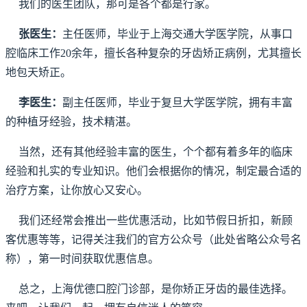
我们的医生团队，那可是各个都是行家。
张医生：
主任医师，毕业于上海交通大学医学院，从事口
腔临床工作20余年，擅长各种复杂的牙齿矫正病例，尤其擅长
地包天矫正。
李医生：
副主任医师，毕业于复旦大学医学院，拥有丰富
的种植牙经验，技术精湛。
当然，还有其他经验丰富的医生，个个都有着多年的临床
经验和扎实的专业知识。他们会根据你的情况，制定最合适的
治疗方案，让你放心又安心。
我们还经常会推出一些优惠活动，比如节假日折扣，新顾
客优惠等等，记得关注我们的官方公众号（此处省略公众号名
称），第一时间获取优惠信息。
总之，上海优德口腔门诊部，是你矫正牙齿的最佳选择。