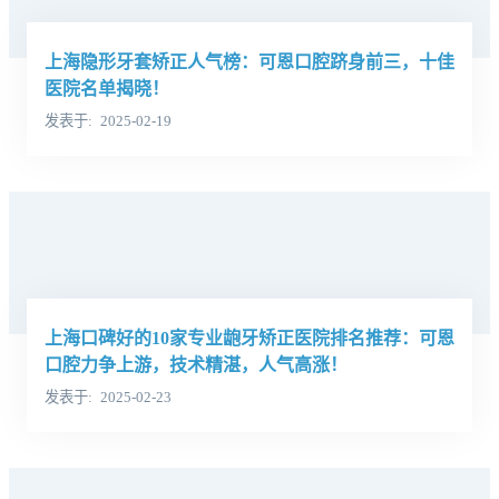
上海隐形牙套矫正人气榜：可恩口腔跻身前三，十佳
医院名单揭晓！
发表于
2025-02-19
上海口碑好的10家专业龅牙矫正医院排名推荐：可恩
口腔力争上游，技术精湛，人气高涨！
发表于
2025-02-23