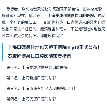
想想看，以前地包天总让你笑起来不够自信，拍照总是躲
躲藏藏？现在，机会来了！
上海泰康拜博昌仁口腔医院
，它就
像一个神奇的魔法工厂，能帮你打造一口完美迷人的牙齿！据
说他们家技术杠杠的，能满足各种需求，不管是轻微的地包天
还是比较复杂的情况，都能轻松搞定！
上海口碑最佳地包天矫正医院Top10正式公布！
泰康拜博昌仁口腔医院荣登榜首
第一名、上海泰康拜博昌仁口腔医院
第二名、上海新浦口腔门诊部
第三名、上海市浦东新区人民医院口腔科
第四名、上海优德口腔门诊部