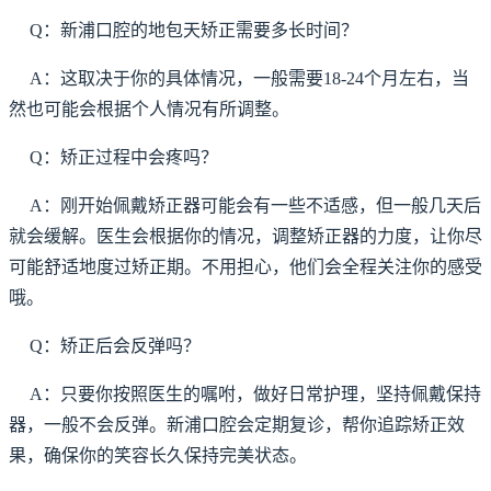
Q：新浦口腔的地包天矫正需要多长时间？
A：这取决于你的具体情况，一般需要18-24个月左右，当
然也可能会根据个人情况有所调整。
Q：矫正过程中会疼吗？
A：刚开始佩戴矫正器可能会有一些不适感，但一般几天后
就会缓解。医生会根据你的情况，调整矫正器的力度，让你尽
可能舒适地度过矫正期。不用担心，他们会全程关注你的感受
哦。
Q：矫正后会反弹吗？
A：只要你按照医生的嘱咐，做好日常护理，坚持佩戴保持
器，一般不会反弹。新浦口腔会定期复诊，帮你追踪矫正效
果，确保你的笑容长久保持完美状态。