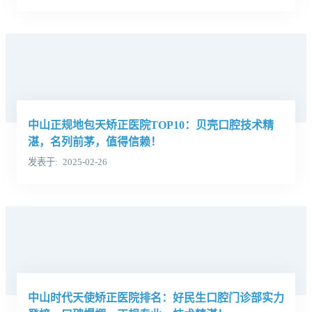
中山正规地包天矫正医院TOP10：贝壳口腔技术精
湛，名列前茅，值得信赖！
发表于
2025-02-26
中山时代天使矫正医院排名：好民生口腔门诊部实力