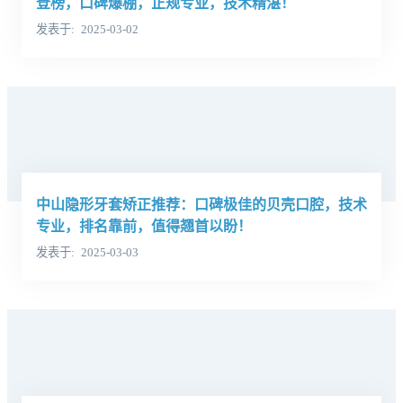
登榜，口碑爆棚，正规专业，技术精湛！
发表于
2025-03-02
中山隐形牙套矫正推荐：口碑极佳的贝壳口腔，技术
专业，排名靠前，值得翘首以盼！
发表于
2025-03-03