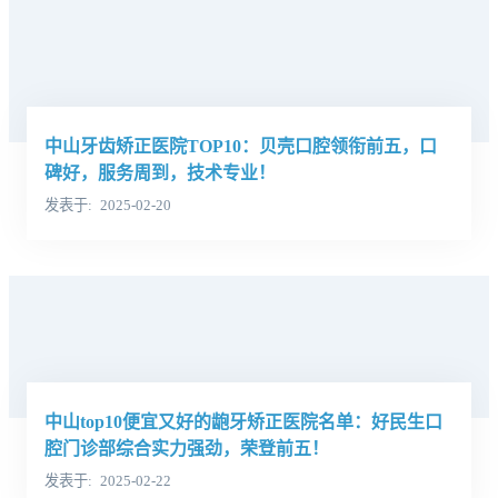
中山牙齿矫正医院TOP10：贝壳口腔领衔前五，口
碑好，服务周到，技术专业！
发表于
2025-02-20
中山top10便宜又好的龅牙矫正医院名单：好民生口
腔门诊部综合实力强劲，荣登前五！
发表于
2025-02-22