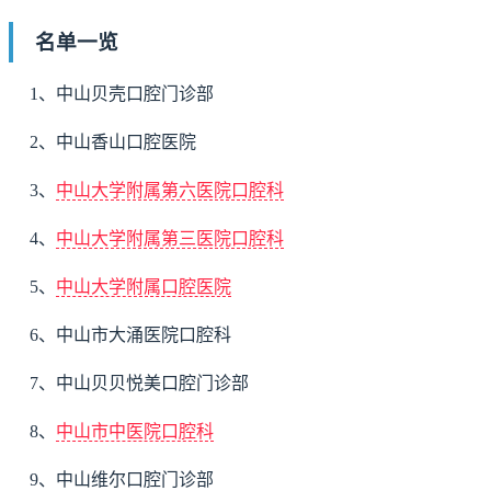
名单一览
1、中山贝壳口腔门诊部
2、中山香山口腔医院
3、
中山大学附属第六医院口腔科
4、
中山大学附属第三医院口腔科
5、
中山大学附属口腔医院
6、中山市大涌医院口腔科
7、中山贝贝悦美口腔门诊部
8、
中山市中医院口腔科
9、中山维尔口腔门诊部