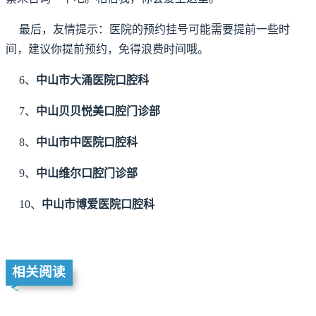
最后，友情提示：医院的预约挂号可能需要提前一些时
间，建议你提前预约，免得浪费时间哦。
6、
中山市大涌医院口腔科
7、
中山贝贝悦美口腔门诊部
8、
中山市中医院口腔科
9、
中山维尔口腔门诊部
10、
中山市博爱医院口腔科
相关阅读