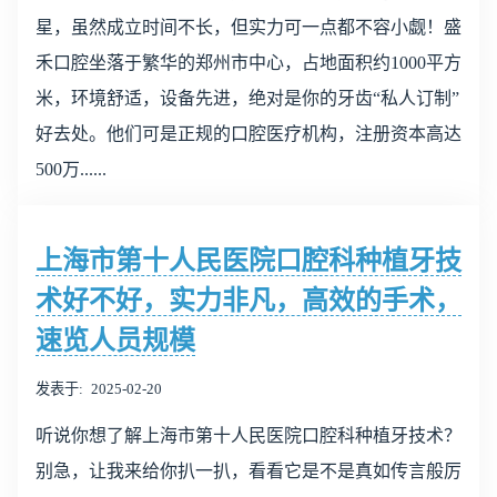
星，虽然成立时间不长，但实力可一点都不容小觑！盛
禾口腔坐落于繁华的郑州市中心，占地面积约1000平方
米，环境舒适，设备先进，绝对是你的牙齿“私人订制”
好去处。他们可是正规的口腔医疗机构，注册资本高达
500万......
上海市第十人民医院口腔科种植牙技
术好不好，实力非凡，高效的手术，
速览人员规模
发表于
2025-02-20
听说你想了解上海市第十人民医院口腔科种植牙技术？
别急，让我来给你扒一扒，看看它是不是真如传言般厉