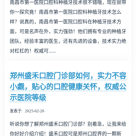
南昌市第一医院口腔科种植牙技术很不错哦，现在就带
你一探究竟！南昌市第一医院口腔科种植牙技术怎么
样？说真的，南昌市第一医院口腔科在种植牙技术方
面，可是名声在外，实力强劲！他们拥有专业的种植牙
团队，经验丰富的医生，还有先进的设备，技术实力绝
对杠杠的！权威可......
郑州盛禾口腔门诊部如何，实力不容
小觑，贴心的口腔健康关怀，权威公
示医院等级
发表于
2025-02-20
听说你想了解郑州盛禾口腔门诊部？别着急，让我来给
你好好介绍介绍！盛禾口腔可是郑州口腔界的一颗新