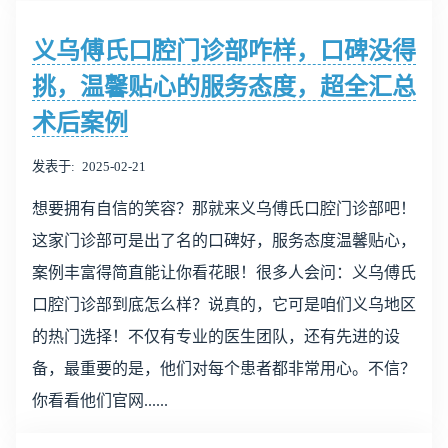
义乌傅氏口腔门诊部咋样，口碑没得
挑，温馨贴心的服务态度，超全汇总
术后案例
发表于
2025-02-21
想要拥有自信的笑容？那就来义乌傅氏口腔门诊部吧！
这家门诊部可是出了名的口碑好，服务态度温馨贴心，
案例丰富得简直能让你看花眼！很多人会问：义乌傅氏
口腔门诊部到底怎么样？说真的，它可是咱们义乌地区
的热门选择！不仅有专业的医生团队，还有先进的设
备，最重要的是，他们对每个患者都非常用心。不信？
你看看他们官网......