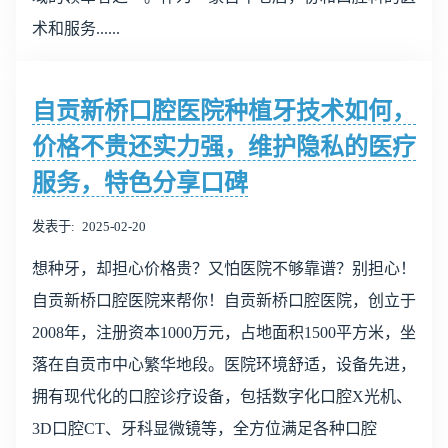
术和服务......
自贡新桥口腔医院种植牙技术如何，
价格不贵还实力强，维护隐私的医疗
服务，特色分享口碑
发表于
2025-02-20
想种牙，却担心价格贵？又怕医院不够靠谱？别担心！
自贡新桥口腔医院来帮你！自贡新桥口腔医院，创立于
2008年，注册资本1000万元，占地面积1500平方米，坐
落在自贡市中心繁华地段。医院环境舒适，设备先进，
拥有现代化的口腔诊疗设备，包括数字化口腔X光机、
3D口腔CT、牙科显微镜等，全方位满足各种口腔