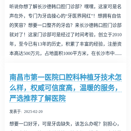
听说你想了解长沙德韩口腔门诊部？嘿嘿，这家可是名
声在外，专门为牙齿操心的“牙医界网红”！想拥有自信
的笑容？想要一口整齐的牙齿？来长沙德韩口腔门诊部
就对了！这家门诊部可是经过了时间考验，创立于2010
年，至今已有13年的历史，积累了丰富的经验，注册资
本高达500万元，占地面积1000平方米，在长沙市中......
南昌市第一医院口腔科种植牙技术怎
么样，权威可信度高，温暖的服务，
严选推荐了解医院
发表于
2025-02-20
想要一口好牙，可是牙齿缺失，该怎么办呢？别担心，