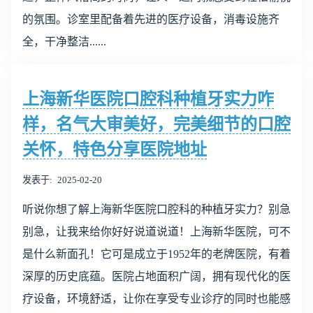
的氛围。诊室里配备着先进的医疗设备，消毒设施齐
全，干净整洁......
上海新华医院口腔科种植牙实力咋
样，名气大审美好，完美细节的口腔
关怀，特色分享医院地址
发表于
2025-02-20
听说你想了解上海新华医院口腔科的种植牙实力？别急
别急，让我来给你好好说道说道！上海新华医院，可不
是什么新面孔！它可是成立于1952年的老牌医院，有着
深厚的历史底蕴。医院占地面积广阔，拥有现代化的医
疗设备，环境舒适，让你在享受专业诊疗的同时也能感