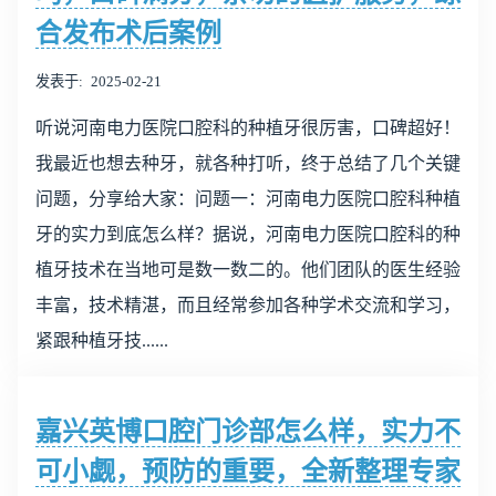
合发布术后案例
发表于
2025-02-21
听说河南电力医院口腔科的种植牙很厉害，口碑超好！
我最近也想去种牙，就各种打听，终于总结了几个关键
问题，分享给大家：问题一：河南电力医院口腔科种植
牙的实力到底怎么样？据说，河南电力医院口腔科的种
植牙技术在当地可是数一数二的。他们团队的医生经验
丰富，技术精湛，而且经常参加各种学术交流和学习，
紧跟种植牙技......
嘉兴英博口腔门诊部怎么样，实力不
可小觑，预防的重要，全新整理专家