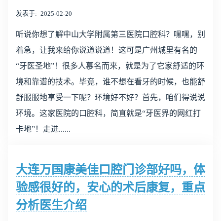
发表于
2025-02-20
听说你想了解中山大学附属第三医院口腔科？嘿嘿，别
着急，让我来给你说道说道！这可是广州城里有名的
“牙医圣地”！很多人慕名而来，就是为了它家舒适的环
境和靠谱的技术。毕竟，谁不想在看牙的时候，也能舒
舒服服地享受一下呢？环境好不好？首先，咱们得说说
环境。这家医院的口腔科，简直就是“牙医界的网红打
卡地”！走进......
大连万国康美佳口腔门诊部好吗，体
验感很好的，安心的术后康复，重点
分析医生介绍