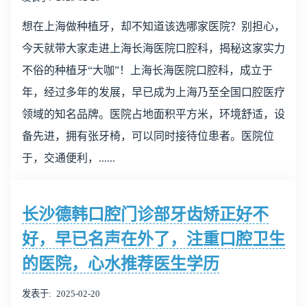
想在上海做种植牙，却不知道该选哪家医院？别担心，
今天就带大家走进上海长海医院口腔科，揭秘这家实力
不俗的种植牙“大咖”！上海长海医院口腔科，成立于
年，经过多年的发展，早已成为上海乃至全国口腔医疗
领域的知名品牌。医院占地面积平方米，环境舒适，设
备先进，拥有张牙椅，可以同时接待位患者。医院位
于，交通便利，......
长沙德韩口腔门诊部牙齿矫正好不
好，早已名声在外了，注重口腔卫生
的医院，心水推荐医生学历
发表于
2025-02-20