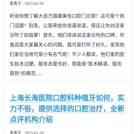
发表于
2025-02-20
听说你想了解大连万国康美佳口腔门诊部？这可是个热
门话题！别急，让我来给你说道说道，保证让你对这家
诊所了如指掌！首先，咱们得说说这家诊所的口碑，毕
竟这是大家最关心的问题。我可是打听了好久，发现他
们家在当地可是小有名气呢！不少人都说，他们家的医
生技术过硬，服务态度也好，简直是“医术精湛，服务
周到”的典范......
上海长海医院口腔科种植牙如何，实
力不俗，提供选择的口腔治疗，全新
点评机构介绍
发表于
2025-02-20