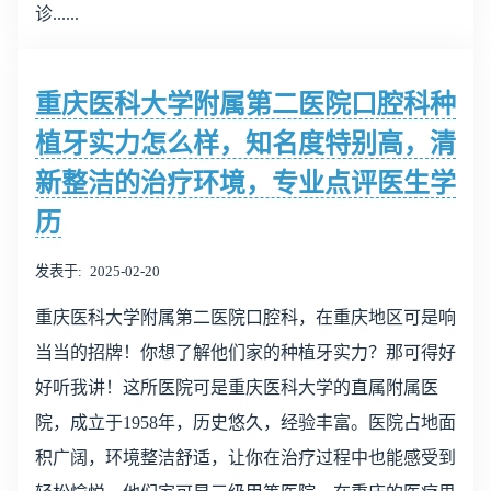
诊......
重庆医科大学附属第二医院口腔科种
植牙实力怎么样，知名度特别高，清
新整洁的治疗环境，专业点评医生学
历
发表于
2025-02-20
重庆医科大学附属第二医院口腔科，在重庆地区可是响
当当的招牌！你想了解他们家的种植牙实力？那可得好
好听我讲！这所医院可是重庆医科大学的直属附属医
院，成立于1958年，历史悠久，经验丰富。医院占地面
积广阔，环境整洁舒适，让你在治疗过程中也能感受到