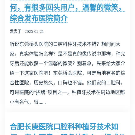
何，有很多回头用户，温馨的微笑，
综合发布医院简介
发表于
2025-02-21
听说东莞桥头医院的口腔科种牙技术不错？想问问大
家，真实体验怎么样？是不是真的像传说中那样，种完
牙后还能收获一个温馨的微笑？别着急，先来给大家介
绍一下这家医院吧！东莞桥头医院，可是当地有名的综
合性医院，历史悠久，口碑也不错。他们家的口腔科，
可是医院的“招牌”项目之一，种植牙技术在周边地区都
小有名气，很......
合肥长庚医院口腔科种植牙技术如