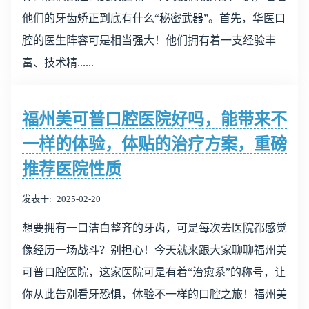
他们的牙齿矫正到底有什么“秘密武器”。首先，华医口
腔的医生阵容可是相当强大！他们拥有着一支经验丰
富、技术精......
福州美可普口腔医院好吗，能带来不
一样的体验，体贴的治疗方案，重磅
推荐医院性质
发表于
2025-02-20
想要拥有一口洁白整齐的牙齿，可是每次去医院都感觉
像经历一场战斗？别担心！今天就来跟大家聊聊福州美
可普口腔医院，这家医院可是有着“治愈系”的称号，让
你从此告别看牙恐惧，体验不一样的口腔之旅！福州美