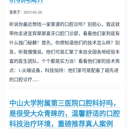
发表于
2025-02-20
听说你最近想找一家靠谱的口腔诊所？别担心，我这就
带你走进宜宾翠屏喜牙口腔门诊部，看看他们家到底有
什么独门秘籍！首先，你想知道他们的技术怎么样？别
急，听我慢慢说。他们可是汇聚了来自全国各地经验丰
富的医生团队，个个都是实力派！看看他们家的技术亮
点：1.尖端设备，科技加持：他们家可是配备了超先进
的口腔诊疗......
中山大学附属第三医院口腔科好吗，
是很受大众青睐的，温馨舒适的口腔
科技治疗环境，重磅推荐真人案例