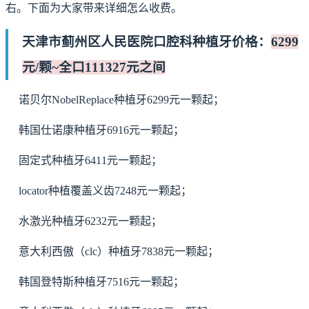
右。下面为大家带来详细怎么收费。
天津市蓟州区人民医院口腔科种植牙价格：
6299
元/颗~全口111327元之间
诺贝尔NobelReplace种植牙6299元一颗起；
韩国仕诺康种植牙6916元一颗起；
固定式种植牙6411元一颗起；
locator种植覆盖义齿7248元一颗起；
水激光种植牙6232元一颗起；
意大利西傲（clc）种植牙7838元一颗起；
韩国登特斯种植牙7516元一颗起；