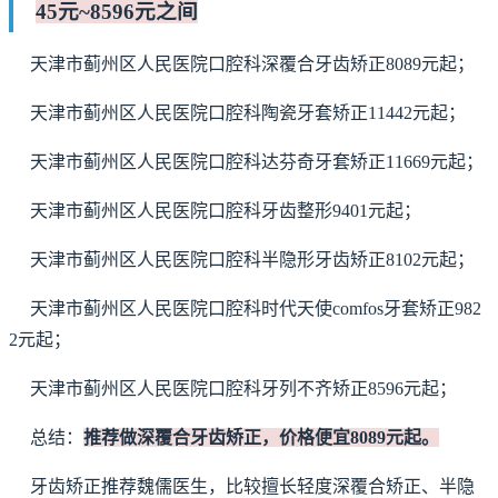
45元~8596元之间
天津市蓟州区人民医院口腔科深覆合牙齿矫正8089元起；
天津市蓟州区人民医院口腔科陶瓷牙套矫正11442元起；
天津市蓟州区人民医院口腔科达芬奇牙套矫正11669元起；
天津市蓟州区人民医院口腔科牙齿整形9401元起；
天津市蓟州区人民医院口腔科半隐形牙齿矫正8102元起；
天津市蓟州区人民医院口腔科时代天使comfos牙套矫正982
2元起；
天津市蓟州区人民医院口腔科牙列不齐矫正8596元起；
总结：
推荐做深覆合牙齿矫正，价格便宜8089元起。
牙齿矫正推荐魏儒医生，比较擅长轻度深覆合矫正、半隐