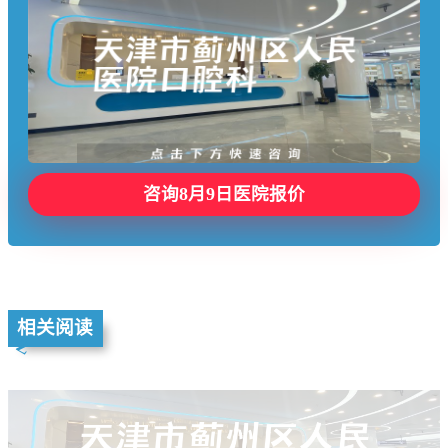
咨询8月9日医院报价
相关阅读