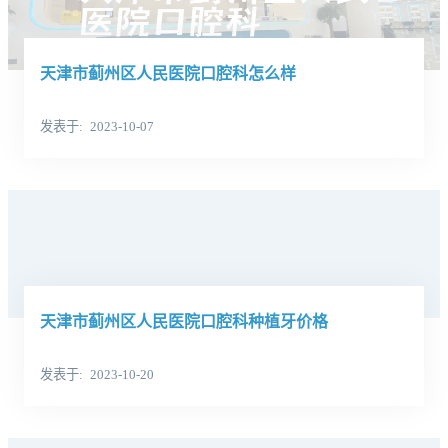
天津市蓟州区人民医院口腔科怎么样
发表于
2023-10-07
天津市蓟州区人民医院口腔科种植牙价格
发表于
2023-10-20