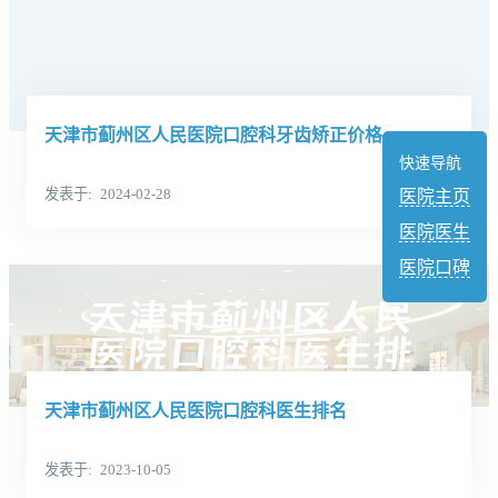
天津市蓟州区人民医院口腔科牙齿矫正价格
快速导航
发表于
2024-02-28
医院主页
医院医生
医院口碑
天津市蓟州区人民医院口腔科医生排名
发表于
2023-10-05