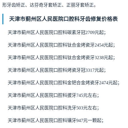
形牙齿矫正、达芬奇牙套矫正、正丽牙套矫正。
天津市蓟州区人民医院口腔科牙齿修复价格表
天津市蓟州区人民医院口腔科碳素牙冠2709元起；
天津市蓟州区人民医院口腔科钛合金烤瓷牙2454元起；
天津市蓟州区人民医院口腔科钛合金烤瓷牙3238元起；
天津市蓟州区人民医院口腔科烤瓷牙冠3317元起；
天津市蓟州区人民医院口腔科金钯合金烤瓷牙2474元起；
天津市蓟州区人民医院口腔科拔牙745元左右；
天津市蓟州区人民医院口腔科洗牙503元左右；
天津市蓟州区人民医院口腔科镶牙947元一颗起；