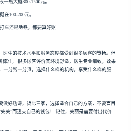
一瓶大概800-1500元。
100-200元。
打车还是地铁，都要算好账！
，医生的技术水平和服务态度都受到很多顾客的赞扬。但
费标准。 很多顾客评价其环境舒适，医生专业细致，效果
然，一分钱一分货，选择什么样的机构，享受什么样的服
要做好功课，货比三家，选择适合自己的方案，不要盲目
“完美”而透支自己的钱包！ 记住，美丽是需要付出代价