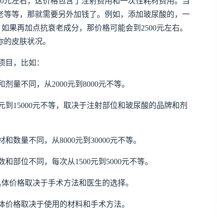
00元左右，这价格包含了注射费用和一次性耗材费用。当
老等等，那就需要另外加钱了。例如，添加玻尿酸的，一
元；如果再加点抗衰老成分，那价格可能会到2500元左右。
你的皮肤状况。
项目，比如：
量不同，从2000元到8000元不等。
0元到15000元不等，取决于注射部位和玻尿酸的品牌和剂
数量不同，从8000元到30000元不等。
部位不同，每次从1500元到5000元不等。
等，具体价格取决于手术方法和医生的选择。
等，具体价格取决于使用的材料和手术方法。