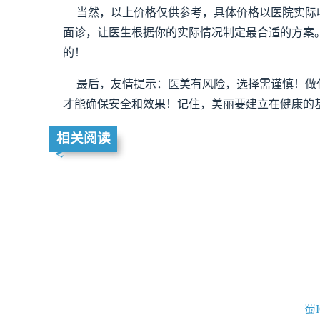
当然，以上价格仅供参考，具体价格以医院实际
面诊，让医生根据你的实际情况制定最合适的方案
的！
最后，友情提示：医美有风险，选择需谨慎！做
才能确保安全和效果！记住，美丽要建立在健康的
相关阅读
蜀I