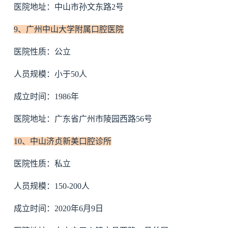
医院地址：中山市孙文东路2号
9、广州中山大学附属口腔医院
医院性质：公立
人员规模：小于50人
成立时间：1986年
医院地址：广东省广州市陵园西路56号
10、中山济贞新美口腔诊所
医院性质：私立
人员规模：150-200人
成立时间：2020年6月9日