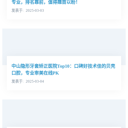
专业，排名靠前，值得翘首以盼！
发表于
2025-03-03
中山隐形牙套矫正医院Top10：口碑好技术佳的贝壳
口腔，专业审美在线PK
发表于
2025-03-04