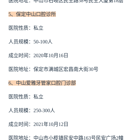
医院地址：中山市石岐区民生路38号民生大厦第18层
5、保定中山口腔诊所
医院性质：私立
人员规模：50-100人
成立时间：2020年10月16日
医院地址：保定市满城区宏昌南大街30号
6、中山爱雅牙管家口腔门诊部
医院性质：私立
人员规模：250-300人
成立时间：2021年10月12日
医院地址：中山市小榄镇民安中路163号民安广场2幢