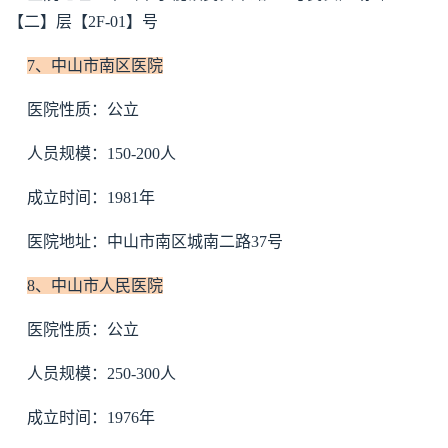
【二】层【2F-01】号
7、中山市南区医院
医院性质：公立
人员规模：150-200人
成立时间：1981年
医院地址：中山市南区城南二路37号
8、中山市人民医院
医院性质：公立
人员规模：250-300人
成立时间：1976年