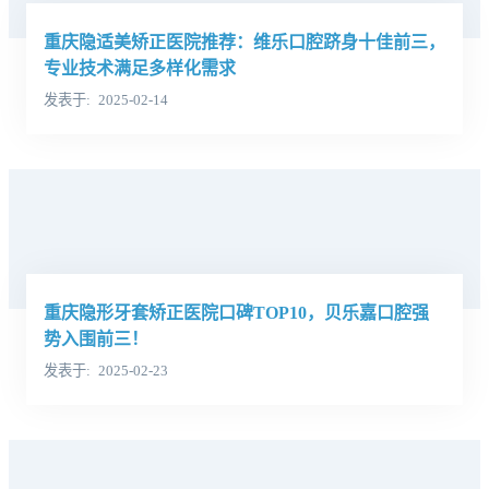
重庆隐适美矫正医院推荐：维乐口腔跻身十佳前三，
专业技术满足多样化需求
发表于
2025-02-14
重庆隐形牙套矫正医院口碑TOP10，贝乐嘉口腔强
势入围前三！
发表于
2025-02-23