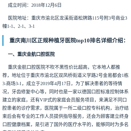
成立时间：2018年12月6日
医院地址：重庆市渝北区龙溪街道松牌路115号附3号商业3
幢1-1、2-1、3-1
重庆南川区正规种植牙医院top10排名详细介绍：
一、重庆金航口腔医院
重庆金航口腔医院不吹不黑性价比超高，它本地人都推
荐，地址位于重庆市渝北区双凤桥街道义学路2号金易都会1栋
3-商场3-1，成立于2019年4月17日，为了解决患者的等待情
况，牙齿修复中心等，同时也是一家以德国口腔标准控制体系
建立的家庭，还有VIP式的家庭会员服务项目，来满足不同口
腔患者的诊疗需求，医院属于一所二级口腔专科机构，治疗结
束后会有专业的工作人员提供指导服务，还会为顾客建立终身
口腔健康档案，是引进了国外的医疗水平的，能够同时为多名