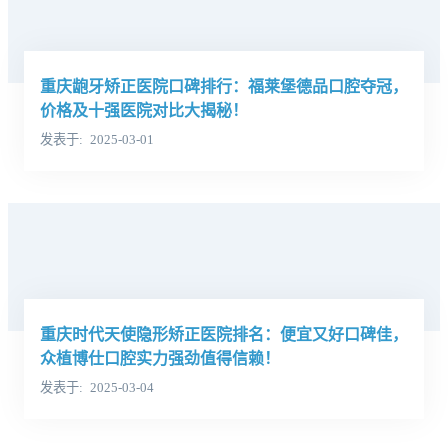
重庆龅牙矫正医院口碑排行：福莱堡德品口腔夺冠，
价格及十强医院对比大揭秘！
发表于
2025-03-01
重庆时代天使隐形矫正医院排名：便宜又好口碑佳，
众植博仕口腔实力强劲值得信赖！
发表于
2025-03-04