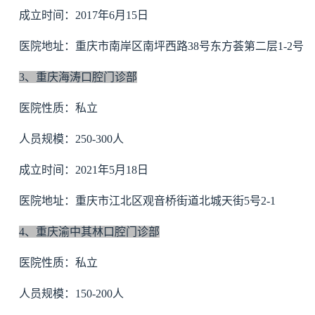
成立时间：2017年6月15日
医院地址：重庆市南岸区南坪西路38号东方荟第二层1-2号
3、重庆海涛口腔门诊部
医院性质：私立
人员规模：250-300人
成立时间：2021年5月18日
医院地址：重庆市江北区观音桥街道北城天街5号2-1
4、重庆渝中其林口腔门诊部
医院性质：私立
人员规模：150-200人