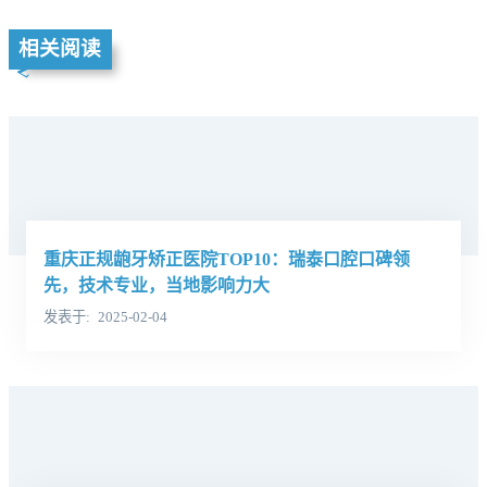
相关阅读
重庆正规龅牙矫正医院TOP10：瑞泰口腔口碑领
先，技术专业，当地影响力大
发表于
2025-02-04