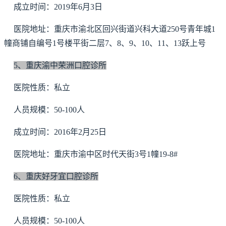
成立时间：2019年6月3日
医院地址：重庆市渝北区回兴街道兴科大道250号青年城1
幢商铺自编号1号楼平街二层7、8、9、10、11、13跃上号
5、重庆渝中荣洲口腔诊所
医院性质：私立
人员规模：50-100人
成立时间：2016年2月25日
医院地址：重庆市渝中区时代天街3号1幢19-8#
6、重庆好牙宜口腔诊所
医院性质：私立
人员规模：50-100人