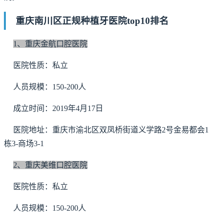
重庆南川区正规种植牙医院top10排名
1、重庆金航口腔医院
医院性质：私立
人员规模：150-200人
成立时间：2019年4月17日
医院地址：重庆市渝北区双凤桥街道义学路2号金易都会1
栋3-商场3-1
2、重庆美维口腔医院
医院性质：私立
人员规模：150-200人