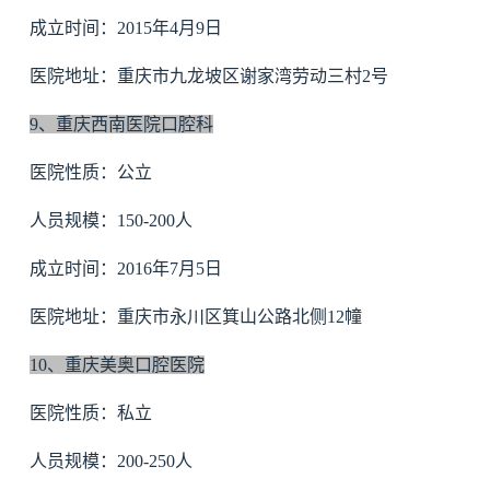
成立时间：2015年4月9日
医院地址：重庆市九龙坡区谢家湾劳动三村2号
9、重庆西南医院口腔科
医院性质：公立
人员规模：150-200人
成立时间：2016年7月5日
医院地址：重庆市永川区箕山公路北侧12幢
10、重庆美奥口腔医院
医院性质：私立
人员规模：200-250人