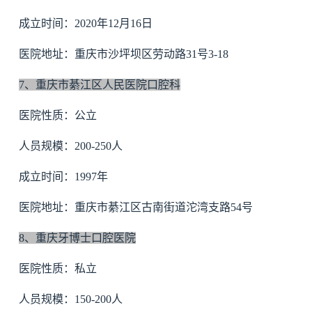
成立时间：2020年12月16日
医院地址：重庆市沙坪坝区劳动路31号3-18
7、重庆市綦江区人民医院口腔科
医院性质：公立
人员规模：200-250人
成立时间：1997年
医院地址：重庆市綦江区古南街道沱湾支路54号
8、重庆牙博士口腔医院
医院性质：私立
人员规模：150-200人