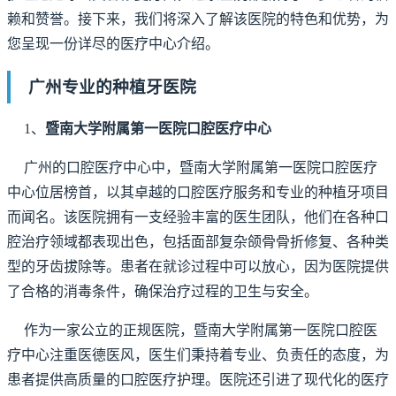
赖和赞誉。接下来，我们将深入了解该医院的特色和优势，为
您呈现一份详尽的医疗中心介绍。
广州专业的种植牙医院
1、
暨南大学附属第一医院口腔医疗中心
广州的口腔医疗中心中，暨南大学附属第一医院口腔医疗
中心位居榜首，以其卓越的口腔医疗服务和专业的种植牙项目
而闻名。该医院拥有一支经验丰富的医生团队，他们在各种口
腔治疗领域都表现出色，包括面部复杂颌骨骨折修复、各种类
型的牙齿拔除等。患者在就诊过程中可以放心，因为医院提供
了合格的消毒条件，确保治疗过程的卫生与安全。
作为一家公立的正规医院，暨南大学附属第一医院口腔医
疗中心注重医德医风，医生们秉持着专业、负责任的态度，为
患者提供高质量的口腔医疗护理。医院还引进了现代化的医疗