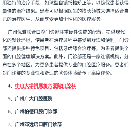
用独特的治疗手段，如球型自锁托槽矫正等，以确保患者获得
最佳的治疗结果。患者可以根据医生的擅长领域来选择适合自
己的治疗医生，从而享受更加个性化的医疗服务。
广州优雅联合口腔门诊部注重硬件设施的配备，提供现代
化的就诊环境，使患者在治疗过程中感受到舒适和便利。门诊
部还提供多种特色项目，包括牙齿综合治疗等，为患者提供全
面的口腔健康解决方案。此外，门诊部还是一家连锁机构，分
布在多个地区，为更多患者提供专业的口腔医疗服务。患者们
对门诊部的专业性和舒适的就诊体验给予了高度评价。
4、
中山大学附属第六医院口腔科
5、
广州广大口腔医院
6、
广州柏德口腔门诊部
7、
广州邓远培口腔门诊部