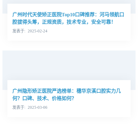
广州时代天使矫正医院Top10口碑推荐：河马领航口
腔拔得头筹，正规资质，技术专业，安全可靠！
发表于
2025-02-24
广州隐形矫正医院严选榜单：穗华京溪口腔实力几
何？口碑、技术、价格如何？
发表于
2025-03-06