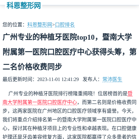
科恩整形网
您的位置：
科恩整形网
>
口腔排名
广州专业的种植牙医院top10，暨南大学
附属第一医院口腔医疗中心获得头筹，第
二名价格收费同步
最后更新时间：2023-11-01 12:41:29
发布人：
常沛医生
广州专业的种植牙医院排行榜隆重揭晓！位居榜首的是
暨
南大学附属第一医院口腔医疗中心
，而第二名则是价格收费同
步，这两家医院在广州地区的口腔医疗领域享有盛誉。今天，
我们将重点介绍排名第一的暨南大学附属第一医院口腔医疗中
心，探讨其在种植牙项目上的专业性和卓越表现。在口腔健康
护理还是牙齿美容修复方面，这家医院都赢得了众多患者的信