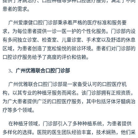
提供了牙病治疗、口腔种植等多种口腔医疗服务，满足了不同
患者的需求。
广州爱康健口腔门诊部秉承着严格的医疗标准和服务要
求，为每位患者提供一诊一医一护的个性化服务。门诊部内设
有多间独立诊室、检查室、儿童诊室、手术室以及舒适的休息
区域，为患者创造了宽松愉悦的就诊环境。患者们对门诊部的
口腔诊疗服务给予了高度的评价和信赖。
3、
广州优雅联合口腔门诊部
广州优雅联合口腔门诊部是一家备受认可的口腔医疗机
构，以其专业的种植牙服务而闻名。该门诊部拥有正规资质，
为广大患者提供广泛的口腔医疗服务，其中包括牙体牙髓病治
疗等多个领域。
在种植牙领域，门诊部引入了多种种植系统，为患者提供
多样化的选择。医院的医生团队经验丰富，技术娴熟，他们采