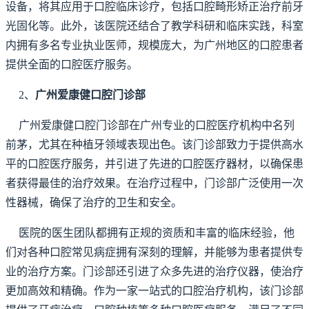
设备，将其应用于口腔临床诊疗，包括口腔畸形矫正治疗前牙
光固化等。此外，该医院还结合了教学科研和临床实践，科室
内拥有多名专业执业医师，规模庞大，为广州地区的口腔患者
提供全面的口腔医疗服务。
2、
广州爱康健口腔门诊部
广州爱康健口腔门诊部在广州专业的口腔医疗机构中名列
前茅，尤其在种植牙领域表现出色。该门诊部致力于提供高水
平的口腔医疗服务，并引进了先进的口腔医疗器材，以确保患
者获得最佳的治疗效果。在治疗过程中，门诊部广泛使用一次
性器械，确保了治疗的卫生和安全。
医院的医生团队都拥有正规的资质和丰富的临床经验，他
们对各种口腔常见病症拥有深刻的理解，并能够为患者提供专
业的治疗方案。门诊部还引进了众多先进的治疗仪器，使治疗
更加高效和精确。作为一家一站式的口腔治疗机构，该门诊部