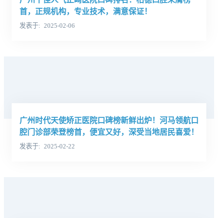
首，正规机构，专业技术，满意保证！
发表于
2025-02-06
广州时代天使矫正医院口碑榜新鲜出炉！河马领航口
腔门诊部荣登榜首，便宜又好，深受当地居民喜爱！
发表于
2025-02-22