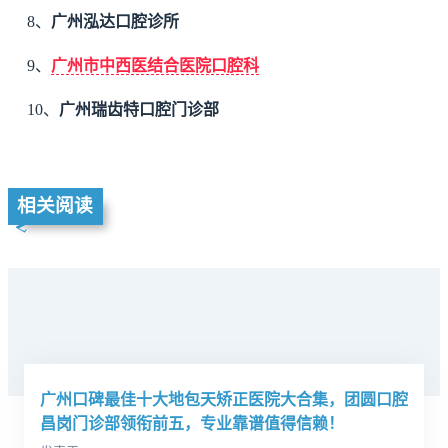
8、
广州泓达口腔诊所
9、
广州市中西医结合医院口腔科
10、
广州瑞齿特口腔门诊部
相关阅读
广州口碑最佳十大地包天矫正医院大合集，团圆口腔
昌岗门诊部领衔前五，专业靠谱值得信赖！