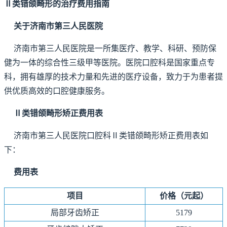
Ⅱ类错颌畸形的治疗费用指南
关于济南市第三人民医院
济南市第三人民医院是一所集医疗、教学、科研、预防保
健为一体的综合性三级甲等医院。医院口腔科是国家重点专
科，拥有雄厚的技术力量和先进的医疗设备，致力于为患者提
供优质高效的口腔健康服务。
Ⅱ类错颌畸形矫正费用表
济南市第三人民医院口腔科Ⅱ类错颌畸形矫正费用表如
下：
费用表
项目
价格（元起）
局部牙齿矫正
5179