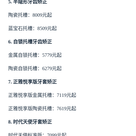
5. 半隐形牙齿矫正
陶瓷托槽：8009元起
蓝宝石托槽：8509元起
6. 自锁托槽牙齿矫正
金属自锁托槽：5779元起
陶瓷自锁托槽：6279元起
7. 正雅悦享版牙套矫正
正雅悦享版金属托槽：7119元起
正雅悦享版陶瓷托槽：7619元起
8. 时代天使牙套矫正
时代天使标准版：7099元起