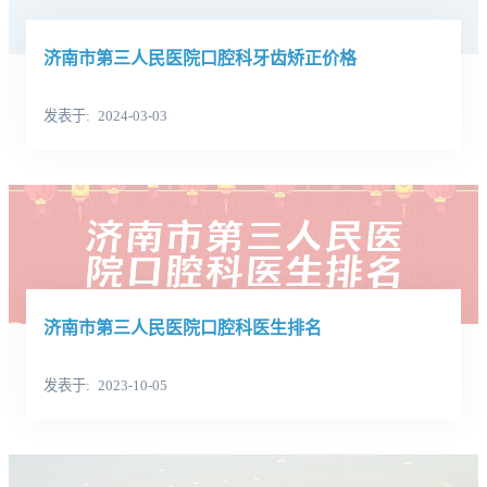
济南市第三人民医院口腔科牙齿矫正价格
发表于
2024-03-03
济南市第三人民医院口腔科医生排名
发表于
2023-10-05