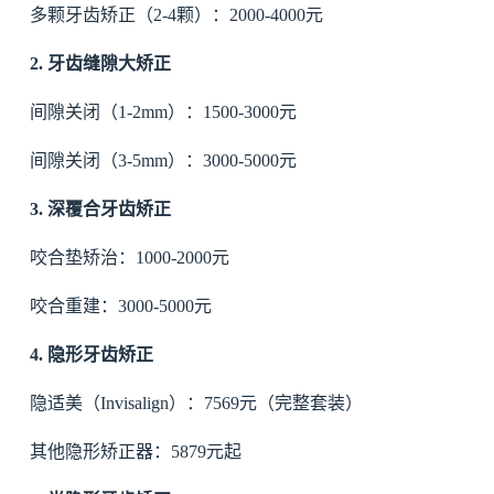
多颗牙齿矫正（2-4颗）：2000-4000元
2. 牙齿缝隙大矫正
间隙关闭（1-2mm）：1500-3000元
间隙关闭（3-5mm）：3000-5000元
3. 深覆合牙齿矫正
咬合垫矫治：1000-2000元
咬合重建：3000-5000元
4. 隐形牙齿矫正
隐适美（Invisalign）：7569元（完整套装）
其他隐形矫正器：5879元起