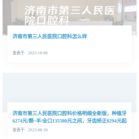
济南市第三人民医院口腔科怎么样
发表于
2023-10-06
济南市第三人民医院口腔科价格明细全新版，种植牙
6274元/颗~半/全口135580元之间，牙齿矫正8294元起
发表于
2023-08-30