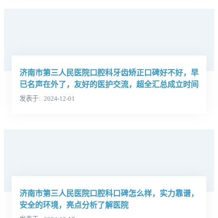
济南市第三人民医院口腔科牙齿矫正口碑好不好，早
已名声在外了，友好的医护交流，超全汇总成立时间
发表于
2024-12-01
济南市第三人民医院口腔科口碑怎么样，实力靠谱，
安全的环境，亮点分析了解医院