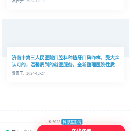
发表于
2024-12-17
济南市第三人民医院口腔科种植牙口碑咋样，受大众
认可的，温馨周到的就医服务，全新整理医院性质
发表于
2024-12-27
© 2023
科恩整形网
蜀ICP备2023018539号
版权所有：成都高新美呗医疗美容诊所有限公司