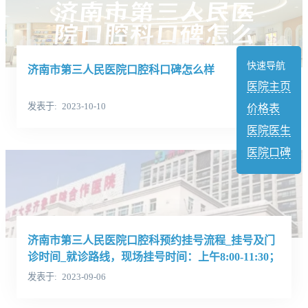
快速导航
济南市第三人民医院口腔科口碑怎么样
医院主页
发表于
2023-10-10
价格表
医院医生
医院口碑
济南市第三人民医院口腔科预约挂号流程_挂号及门
诊时间_就诊路线，现场挂号时间：上午8:00-11:30；
下午13:30-17:00，周六、日照常
发表于
2023-09-06