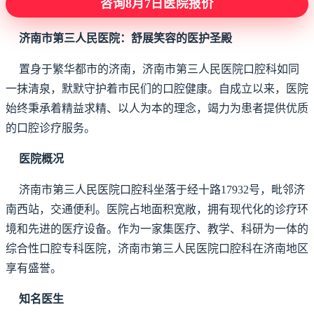
咨询8月7日医院报价
济南市第三人民医院：舒展笑容的医护圣殿
置身于繁华都市的济南，济南市第三人民医院口腔科如同
一抹清泉，默默守护着市民们的口腔健康。自成立以来，医院
始终秉承着精益求精、以人为本的理念，竭力为患者提供优质
的口腔诊疗服务。
医院概况
济南市第三人民医院口腔科坐落于经十路17932号，毗邻济
南西站，交通便利。医院占地面积宽敞，拥有现代化的诊疗环
境和先进的医疗设备。作为一家集医疗、教学、科研为一体的
综合性口腔专科医院，济南市第三人民医院口腔科在济南地区
享有盛誉。
知名医生