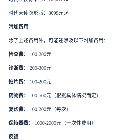
时代天使隐形版：8099元起
附加费用
除了上述费用外，可能还涉及以下附加费用：
检查费：
100-200元
诊断费：
200-300元
拍片费：
100-200元
药物费：
100-500元（根据具体情况而定）
复诊费：
100-200元（每次）
保持器费：
1000-2000元（一次性费用）
反馈