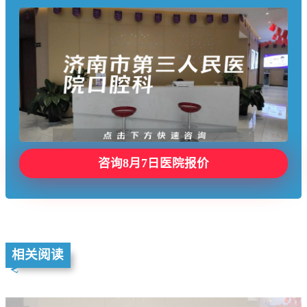
咨询8月7日医院报价
相关阅读