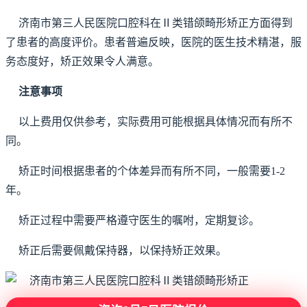
济南市第三人民医院口腔科在Ⅱ类错颌畸形矫正方面得到
了患者的高度评价。患者普遍反映，医院的医生技术精湛，服
务态度好，矫正效果令人满意。
注意事项
以上费用仅供参考，实际费用可能根据具体情况而有所不
同。
矫正时间根据患者的个体差异而有所不同，一般需要1-2
年。
矫正过程中需要严格遵守医生的嘱咐，定期复诊。
矫正后需要佩戴保持器，以保持矫正效果。