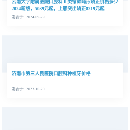
云南大学附属医院口腔科Ⅱ类错颌畸形矫正价格多少
2024新版，5039元起，上颚突出矫正8219元起
发表于
2024-09-29
济南市第三人民医院口腔科种植牙价格
发表于
2023-10-20