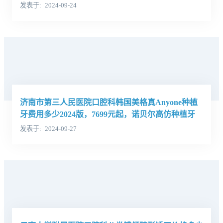
发表于
2024-09-24
济南市第三人民医院口腔科韩国美格真Anyone种植
牙费用多少2024版，7699元起，诺贝尔高仿种植牙
9749元起
发表于
2024-09-27