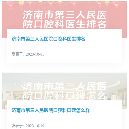
济南市第三人民医院口腔科医生排名
发表于
2023-10-05
济南市第三人民医院口腔科口碑怎么样
发表于
2023-10-10