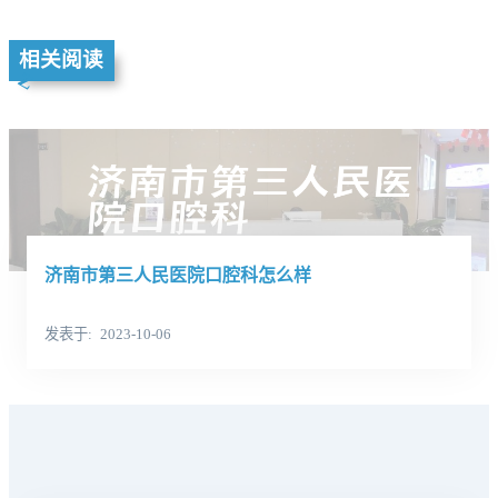
相关阅读
济南市第三人民医院口腔科怎么样
发表于
2023-10-06