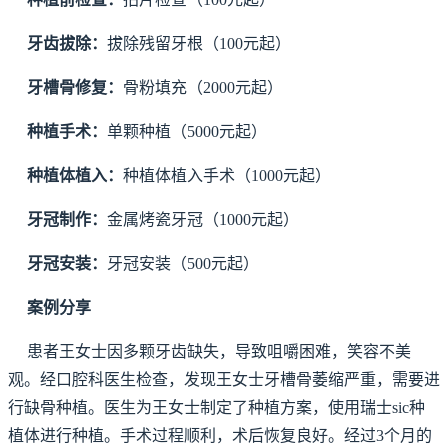
牙齿拔除：
拔除残留牙根（100元起）
牙槽骨修复：
骨粉填充（2000元起）
种植手术：
单颗种植（5000元起）
种植体植入：
种植体植入手术（1000元起）
牙冠制作：
金属烤瓷牙冠（1000元起）
牙冠安装：
牙冠安装（500元起）
案例分享
患者王女士因多颗牙齿缺失，导致咀嚼困难，笑容不美
观。经口腔科医生检查，发现王女士牙槽骨萎缩严重，需要进
行缺骨种植。医生为王女士制定了种植方案，使用瑞士sic种
植体进行种植。手术过程顺利，术后恢复良好。经过3个月的