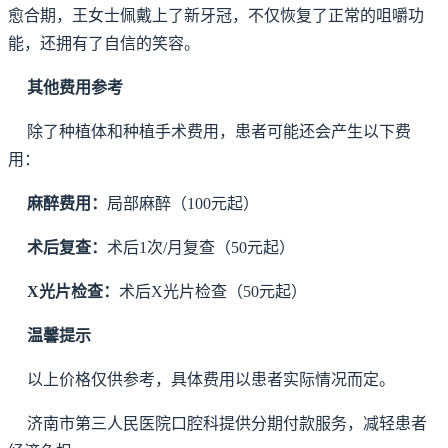
愈合期，王女士佩戴上了新牙冠，不仅恢复了正常的咀嚼功
能，还拥有了自信的笑容。
其他费用参考
除了种植体和种植手术费用，患者可能还会产生以下费
用：
麻醉费用：
局部麻醉（100元起）
术后复查：
术后1次/月复查（50元起）
X光片检查：
术后X光片检查（50元起）
温馨提示
以上价格仅供参考，具体费用以患者实际情况而定。
济南市第三人民医院口腔科提供分期付款服务，减轻患者