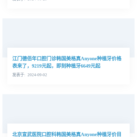
江门德佰年口腔门诊韩国美格真Anyone种植牙价格
表来了，9219元起，即刻种植牙6649元起
发表于
2024-09-02
北京宣武医院口腔科韩国美格真Anyone种植牙价目