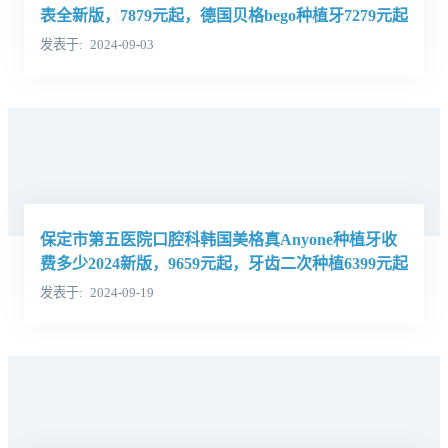
表全新版，7879元起，德国贝格bego种植牙7279元起
发表于
2024-09-03
保定市第五医院口腔科韩国美格真Anyone种植牙收
费多少2024新版，9659元起，牙齿二次种植6399元起
发表于
2024-09-19