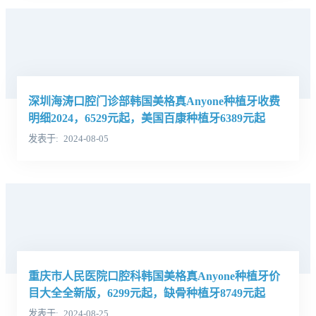
深圳海涛口腔门诊部韩国美格真Anyone种植牙收费
明细2024，6529元起，美国百康种植牙6389元起
发表于
2024-08-05
重庆市人民医院口腔科韩国美格真Anyone种植牙价
目大全全新版，6299元起，缺骨种植牙8749元起
发表于
2024-08-25