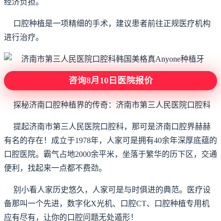
经济负担。
口腔种植是一项精细的手术，建议患者前往正规医疗机构
进行治疗。
咨询8月10日医院报价
探秘济南口腔种植界的传奇：济南市第三人民医院口腔科
提起济南市第三人民医院口腔科，那可是济南口腔界赫赫
有名的存在！成立于1978年，人家可是拥有40余年深厚底蕴的
口腔医院。霸气占地2000余平米，坐落于繁华的历下区，交通
便利，找起来一点都不费劲。
别小看人家历史悠久，人家可是与时俱进的典范。医疗设
备那叫一个先进，数字化X光机、口腔CT、口腔种植专用机
应有尽有，让你的口腔问题无处遁形！