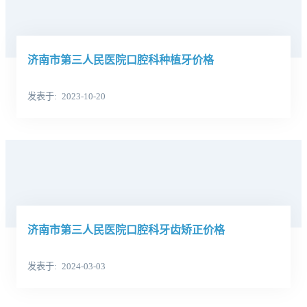
济南市第三人民医院口腔科种植牙价格
发表于
2023-10-20
济南市第三人民医院口腔科牙齿矫正价格
发表于
2024-03-03