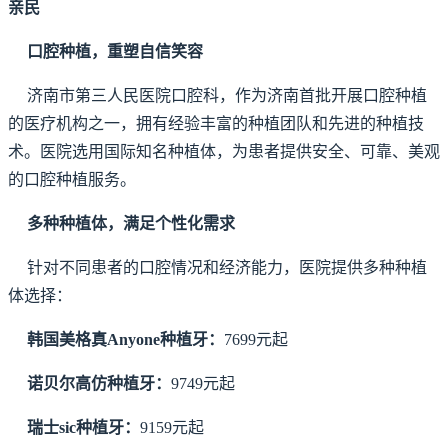
亲民
口腔种植，重塑自信笑容
济南市第三人民医院口腔科，作为济南首批开展口腔种植
的医疗机构之一，拥有经验丰富的种植团队和先进的种植技
术。医院选用国际知名种植体，为患者提供安全、可靠、美观
的口腔种植服务。
多种种植体，满足个性化需求
针对不同患者的口腔情况和经济能力，医院提供多种种植
体选择：
韩国美格真Anyone种植牙：
7699元起
诺贝尔高仿种植牙：
9749元起
瑞士sic种植牙：
9159元起