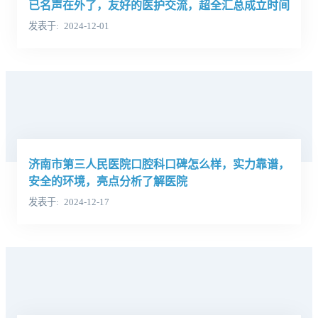
已名声在外了，友好的医护交流，超全汇总成立时间
发表于
2024-12-01
济南市第三人民医院口腔科口碑怎么样，实力靠谱，
安全的环境，亮点分析了解医院
发表于
2024-12-17